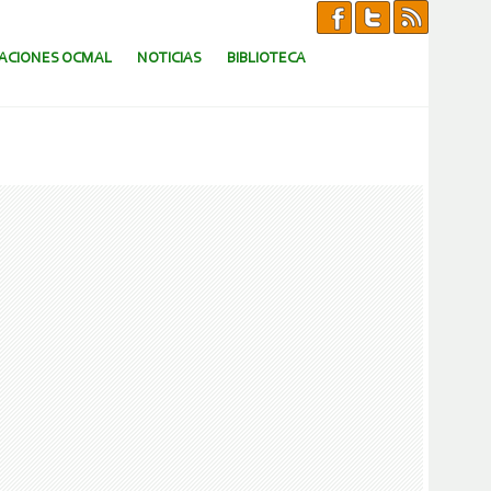
CACIONES OCMAL
NOTICIAS
BIBLIOTECA