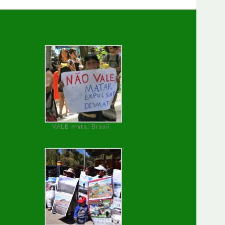
VALE mata, Brasil