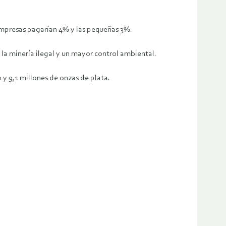
empresas pagarían 4% y las pequeñas 3%.
la minería ilegal y un mayor control ambiental.
 y 9,1 millones de onzas de plata.