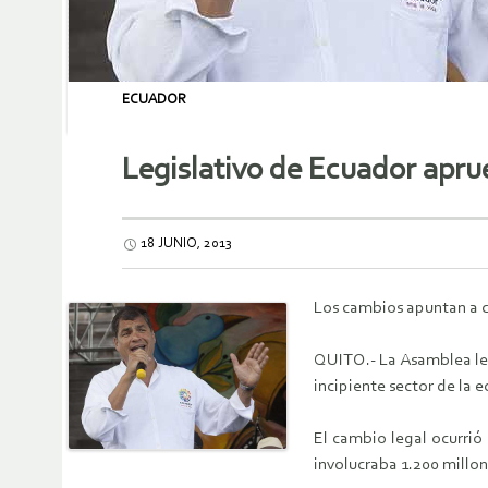
ECUADOR
Legislativo de Ecuador apru
18 JUNIO, 2013
Los cambios apuntan a co
QUITO.- La Asamblea leg
incipiente sector de la 
El cambio legal ocurrió
involucraba 1.200 millon