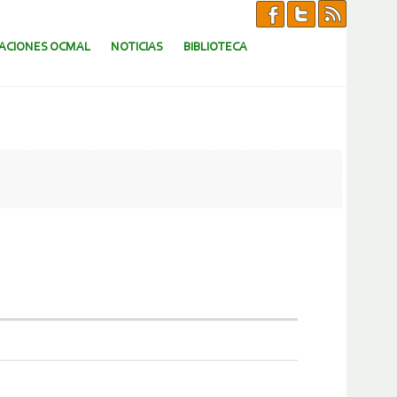
CACIONES OCMAL
NOTICIAS
BIBLIOTECA