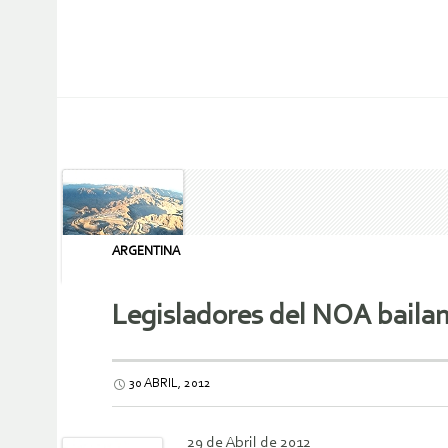
ARGENTINA
Legisladores del NOA bailan
30 ABRIL, 2012
29 de Abril de 2012