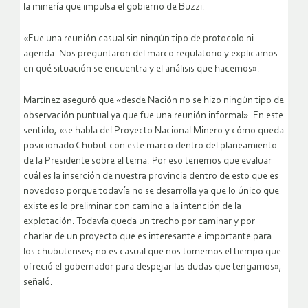
la minería que impulsa el gobierno de Buzzi.
«Fue una reunión casual sin ningún tipo de protocolo ni
agenda. Nos preguntaron del marco regulatorio y explicamos
en qué situación se encuentra y el análisis que hacemos».
Martínez aseguró que «desde Nación no se hizo ningún tipo de
observación puntual ya que fue una reunión informal». En este
sentido, «se habla del Proyecto Nacional Minero y cómo queda
posicionado Chubut con este marco dentro del planeamiento
de la Presidente sobre el tema. Por eso tenemos que evaluar
cuál es la inserción de nuestra provincia dentro de esto que es
novedoso porque todavía no se desarrolla ya que lo único que
existe es lo preliminar con camino a la intención de la
explotación. Todavía queda un trecho por caminar y por
charlar de un proyecto que es interesante e importante para
los chubutenses; no es casual que nos tomemos el tiempo que
ofreció el gobernador para despejar las dudas que tengamos»,
señaló.