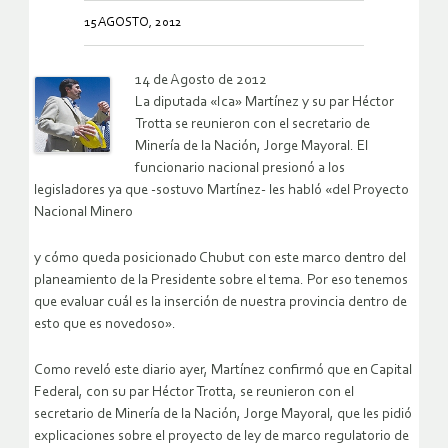
15 AGOSTO, 2012
14 de Agosto de 2012
La diputada «Ica» Martínez y su par Héctor
Trotta se reunieron con el secretario de
Minería de la Nación, Jorge Mayoral. El
funcionario nacional presionó a los
legisladores ya que -sostuvo Martínez- les habló «del Proyecto
Nacional Minero
y cómo queda posicionado Chubut con este marco dentro del
planeamiento de la Presidente sobre el tema. Por eso tenemos
que evaluar cuál es la inserción de nuestra provincia dentro de
esto que es novedoso».
Como reveló este diario ayer, Martínez confirmó que en Capital
Federal, con su par Héctor Trotta, se reunieron con el
secretario de Minería de la Nación, Jorge Mayoral, que les pidió
explicaciones sobre el proyecto de ley de marco regulatorio de