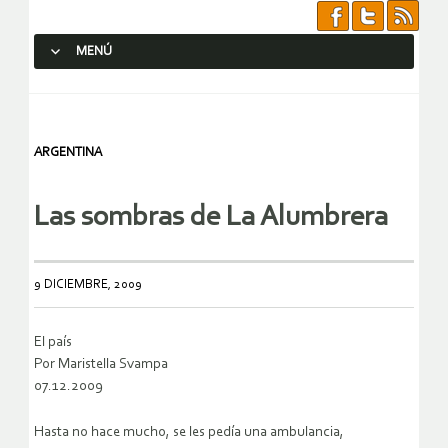
MENÚ
SALTAR AL CONTENIDO.
ARGENTINA
Las sombras de La Alumbrera
9 DICIEMBRE, 2009
El país
Por Maristella Svampa
07.12.2009
Hasta no hace mucho, se les pedía una ambulancia,