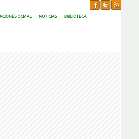
CACIONES OCMAL
NOTICIAS
BIBLIOTECA