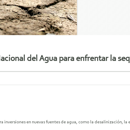
acional del Agua para enfrentar la seq
ra inversiones en nuevas fuentes de agua, como la desalinización, la 