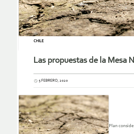
CHILE
Las propuestas de la Mesa N
5 FEBRERO, 2020
Plan conside