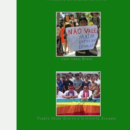
Vale mata, Brasil
Pueblo Shuar dice no a la minería, Ecuador