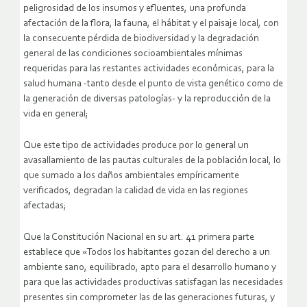
peligrosidad de los insumos y efluentes, una profunda
afectación de la flora, la fauna, el hábitat y el paisaje local, con
la consecuente pérdida de biodiversidad y la degradación
general de las condiciones socioambientales mínimas
requeridas para las restantes actividades económicas, para la
salud humana -tanto desde el punto de vista genético como de
la generación de diversas patologías- y la reproducción de la
vida en general;
Que este tipo de actividades produce por lo general un
avasallamiento de las pautas culturales de la población local, lo
que sumado a los daños ambientales empíricamente
verificados, degradan la calidad de vida en las regiones
afectadas;
Que la Constitución Nacional en su art. 41 primera parte
establece que «Todos los habitantes gozan del derecho a un
ambiente sano, equilibrado, apto para el desarrollo humano y
para que las actividades productivas satisfagan las necesidades
presentes sin comprometer las de las generaciones futuras, y