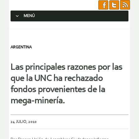
MENÚ
SALTAR AL CONTENIDO.
ARGENTINA
Las principales razones por las
que la UNC ha rechazado
fondos provenientes de la
mega-minería.
24 JULIO, 2010