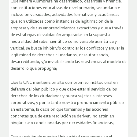
Que Minera Alumbrera ha desarrollado, desarrolla y financia,
con instituciones educativas de nivel primario, secundario e
incluso universidades, actividades formativas y académicas
que son utilizadas como instancias de legitimación de la
empresa y de sus emprendimientos extractivos y que a través
de estrategias de validación amparadas en la supuesta
neutralidad del saber científico como variable asimétrica y
vertical, se busca inhibir y/o controlar los conflictos y anular la
legitimidad de derechos ciudadanos, desautorizando,
desacreditando, y/o invisibilizando las resistencias al modelo de
desarrollo que propugna;
Que la UNC mantiene un alto compromiso institucional en
defensa del bien público y que debe estar al servicio de los
derechos de los ciudadanos y nunca sujetos a intereses
corporativos, y por lo tanto nuestro pronunciamiento público
en este tema, la decisión que tomamos y las acciones
concretas que de esta resolución se deriven, no están en
ningún caso condicionadas por necesidades financieras;