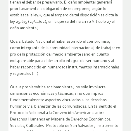
tienen el deber de preservarlo. El daño ambiental generará
prioritariamente la obligación de recomponer, según lo
establezca la ley.»; que al amparo de tal disposición se dicta la
ley 25.675 (27/11/02), en la que se define en su Artículo 27 el
daño ambiental;
Que el Estado Nacional al haber asumido el compromiso,
como integrante de la comunidad internacional, de trabajar en
pro de la protección del medio ambiente sano en cuanto
indispensable para el desarrollo integral del ser humano y al
haber reconocido en numerosos instrumentos internacionales
y regionales (…)
Que la problemática socioambiental, no sólo involucra
dimensiones económicas y técnicas, sino que implica
fundamentalmente aspectos vinculados a los derechos
humanos y el bienestar de las comunidades. En tal sentido el
Protocolo Adicional a la Convención Americana sobre
Derechos Humanos en Materia de Derechos Económicos,
Sociales, Culturales -Protocolo de San Salvador-, instrumento