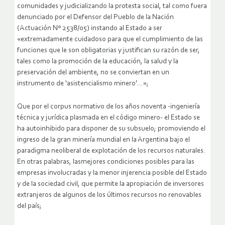
comunidades y judicializando la protesta social, tal como fuera
denunciado por el Defensor del Pueblo de la Nación
(Actuación Nº 2538/05) instando al Estado a ser
«extremadamente cuidadoso para que el cumplimiento de las
funciones que le son obligatorias y justifican su razón de ser,
tales como la promoción de la educación, la salud y la
preservación del ambiente, no se conviertan en un
instrumento de ‘asistencialismo minero’…»;
Que por el corpus normativo de los años noventa -ingeniería
técnica y jurídica plasmada en el código minero- el Estado se
ha autoinhibido para disponer de su subsuelo; promoviendo el
ingreso de la gran minería mundial en la Argentina bajo el
paradigma neoliberal de explotación de los recursos naturales.
En otras palabras, lasmejores condiciones posibles para las
empresas involucradas y la menor injerencia posible del Estado
y de la sociedad civil, que permite la apropiación de inversores
extranjeros de algunos de los últimos recursos no renovables
del país;