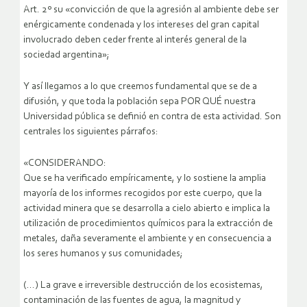
Art. 2º su «convicción de que la agresión al ambiente debe ser
enérgicamente condenada y los intereses del gran capital
involucrado deben ceder frente al interés general de la
sociedad argentina»;
Y así llegamos a lo que creemos fundamental que se de a
difusión, y que toda la población sepa POR QUÉ nuestra
Universidad pública se definió en contra de esta actividad. Son
centrales los siguientes párrafos:
«CONSIDERANDO:
Que se ha verificado empíricamente, y lo sostiene la amplia
mayoría de los informes recogidos por este cuerpo, que la
actividad minera que se desarrolla a cielo abierto e implica la
utilización de procedimientos químicos para la extracción de
metales, daña severamente el ambiente y en consecuencia a
los seres humanos y sus comunidades;
(…) La grave e irreversible destrucción de los ecosistemas,
contaminación de las fuentes de agua, la magnitud y