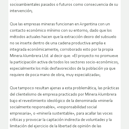
socioambientales pasados o futuros como consecuencia de su
intervención;
Que las empresas mineras funcionan en Argentina con un
contacto económico mínimo con su entorno, dado que los
métodos actuales hacen que la extracción deoro del subsuelo
no se inserte dentro de una cadena productiva amplia e
integrada económicamente; corroborado esto por la propia
Minera Alumbrera Ltd. al decir que: «El proyecto no promueve
la participación activa de todos los sectores socio-económicos,
especialmente los más desfavorecidos de la población ya que
requiere de poca mano de obra, muy especializada»;
Que tampoco resultan ajenas a esta problemática, las prácticas
del clientelismo de empresa practicado por Minera Alumbrera
bajo el revestimiento ideológico de la denominada «minería
socialmente responsable», «responsabilidad social
empresaria», o «minería sustentable», para acallar las voces
críticas y provocar la captación indirecta de voluntades y la
limitación del ejercicio de la libertad de opinión de las