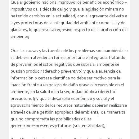
Que el gobierno nacional mantuvo los beneficios económico –
impositivos de la década del 90 y que la legislación minera no
ha tenido cambios en la actualidad, con el agravante del veto a
leyes protectoras de la integridad del ambiente como la ley de
glaciares, lo que resulta regresivo respecto de la protección del
ambiente;
Que las causas y las fuentes de los problemas socioambientales
se debieran atender en forma prioritaria e integrada, tratando
de prevenir los efectos negativos que sobre el ambiente se
puedan producir (derecho preventivo) y que la ausencia de
información o certeza científica no debe ser motivo para la
inacción frente a un peligro de daño grave o irreversible en el
ambiente, en la salud o en la seguridad pública (derecho
precautorio); y que el desarrollo económico y social y el
aprovechamiento de los recursos naturales debieran realizarse
a través de una gestión apropiada del ambiente, de manera tal
que no comprometa las posibilidades de las
generacionespresentes y futuras (sustentabilidad);