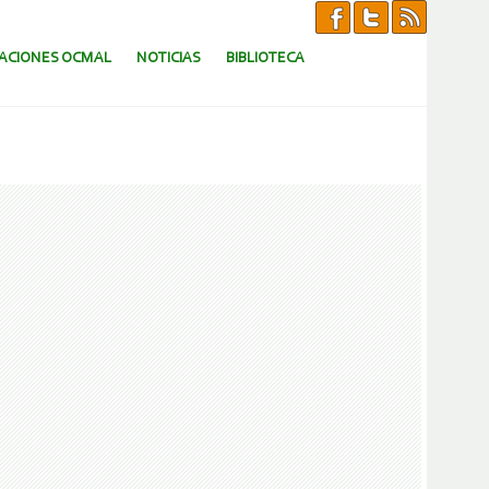
CACIONES OCMAL
NOTICIAS
BIBLIOTECA