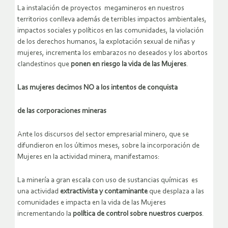
La instalación de proyectos megamineros en nuestros
territorios conlleva además de terribles impactos ambientales,
impactos sociales y políticos en las comunidades, la violación
de los derechos humanos, la explotación sexual de niñas y
mujeres, incrementa los embarazos no deseados y los abortos
clandestinos que
ponen en riesgo la vida de las Mujeres
.
Las mujeres decimos NO a los intentos de conquista
de las corporaciones mineras
Ante los discursos del sector empresarial minero, que se
difundieron en los últimos meses, sobre la incorporación de
Mujeres en la actividad minera, manifestamos:
La minería a gran escala con uso de sustancias químicas es
una actividad
extractivista y contaminante
que desplaza a las
comunidades e impacta en la vida de las Mujeres
incrementando la
política de control sobre nuestros cuerpos
.