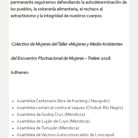
permanente seguiremos defendiendo la autodeterminación de
los pueblos, la soberanía alimentaria, el rechazo al
extractivismo y la integridad de nuestros cuerpos
.
Colectivo de Mujeres del Taller «Mujeres y Medio Ambiente»
del Encuentro Plurinacional de Mujeres – Trelew 2018.
Adhieren:
Asamblea Centenario lIbre de fracking ( Neuquén)
Asamblea comarcal contra el saqueo (Chubut-Río Negro)
Asamblea de Godoy Cruz (Mendoza)
Asamblea de Luján de Cuyo (Mendoza)
Asamblea de Tunuyán (Mendoza)
Asamblea de Vecinos Autoconvocados de Loncopué