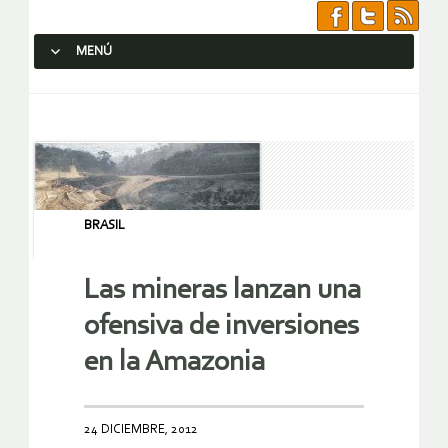
MENÚ
SALTAR AL CONTENIDO.
BRASIL
Las mineras lanzan una
ofensiva de inversiones
en la Amazonia
24 DICIEMBRE, 2012