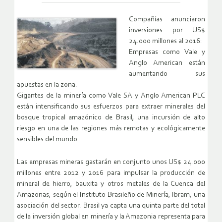
Compañías anunciaron
inversiones por US$
24.000 millones al 2016:
Empresas como Vale y
Anglo American están
aumentando sus
apuestas en la zona.
Gigantes de la minería como Vale SA y Anglo American PLC
están intensificando sus esfuerzos para extraer minerales del
bosque tropical amazónico de Brasil, una incursión de alto
riesgo en una de las regiones más remotas y ecológicamente
sensibles del mundo.
Las empresas mineras gastarán en conjunto unos US$ 24.000
millones entre 2012 y 2016 para impulsar la producción de
mineral de hierro, bauxita y otros metales de la Cuenca del
Amazonas, según el Instituto Brasileño de Minería, Ibram, una
asociación del sector. Brasil ya capta una quinta parte del total
de la inversión global en minería y la Amazonia representa para