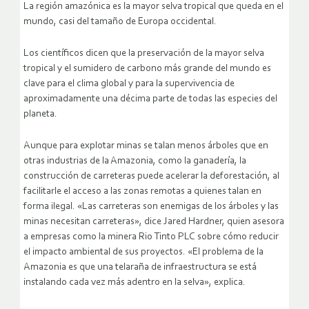
La región amazónica es la mayor selva tropical que queda en el
mundo, casi del tamaño de Europa occidental.
Los científicos dicen que la preservación de la mayor selva
tropical y el sumidero de carbono más grande del mundo es
clave para el clima global y para la supervivencia de
aproximadamente una décima parte de todas las especies del
planeta.
Aunque para explotar minas se talan menos árboles que en
otras industrias de la Amazonia, como la ganadería, la
construcción de carreteras puede acelerar la deforestación, al
facilitarle el acceso a las zonas remotas a quienes talan en
forma ilegal. «Las carreteras son enemigas de los árboles y las
minas necesitan carreteras», dice Jared Hardner, quien asesora
a empresas como la minera Rio Tinto PLC sobre cómo reducir
el impacto ambiental de sus proyectos. «El problema de la
Amazonia es que una telaraña de infraestructura se está
instalando cada vez más adentro en la selva», explica.