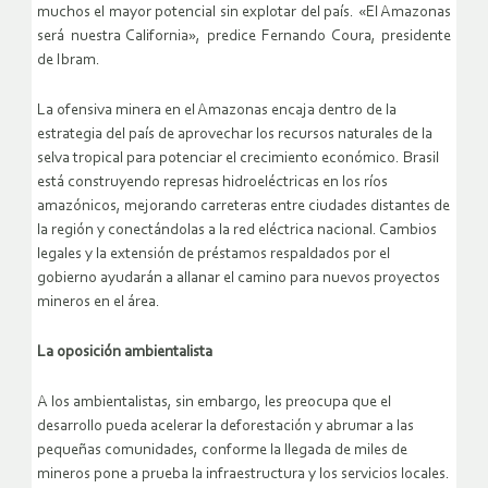
muchos el mayor potencial sin explotar del país. «El Amazonas
será nuestra California», predice Fernando Coura, presidente
de Ibram.
La ofensiva minera en el Amazonas encaja dentro de la
estrategia del país de aprovechar los recursos naturales de la
selva tropical para potenciar el crecimiento económico. Brasil
está construyendo represas hidroeléctricas en los ríos
amazónicos, mejorando carreteras entre ciudades distantes de
la región y conectándolas a la red eléctrica nacional. Cambios
legales y la extensión de préstamos respaldados por el
gobierno ayudarán a allanar el camino para nuevos proyectos
mineros en el área.
La oposición ambientalista
A los ambientalistas, sin embargo, les preocupa que el
desarrollo pueda acelerar la deforestación y abrumar a las
pequeñas comunidades, conforme la llegada de miles de
mineros pone a prueba la infraestructura y los servicios locales.