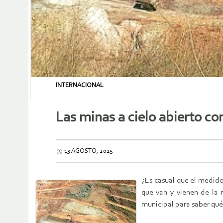
INTERNACIONAL
Las minas a cielo abierto c
13 AGOSTO, 2015
¿Es casual que el medido
que van y vienen de la 
municipal para saber qué 