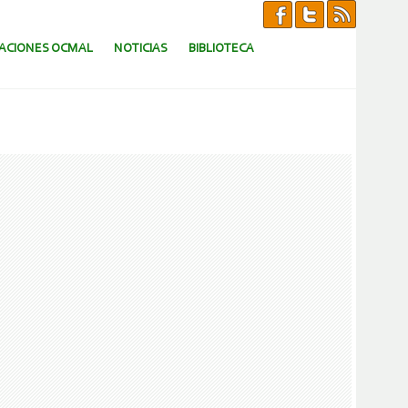
CACIONES OCMAL
NOTICIAS
BIBLIOTECA