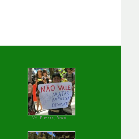
VALE mata, Brasil