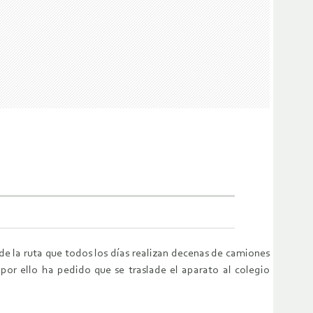
de la ruta que todos los días realizan decenas de camiones
por ello ha pedido que se traslade el aparato al colegio