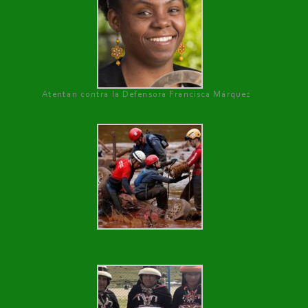
Atentan contra la Defensora Francisca Márquez