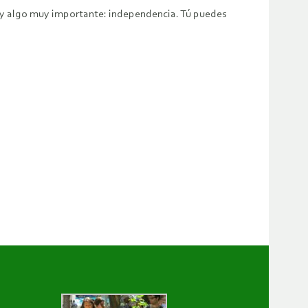
s y algo muy importante: independencia. Tú puedes