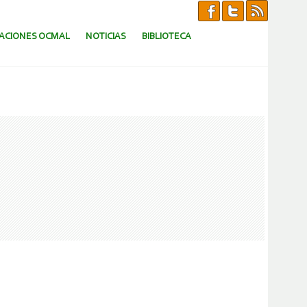
CACIONES OCMAL
NOTICIAS
BIBLIOTECA