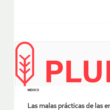
MEXICO
Las malas prácticas de las 