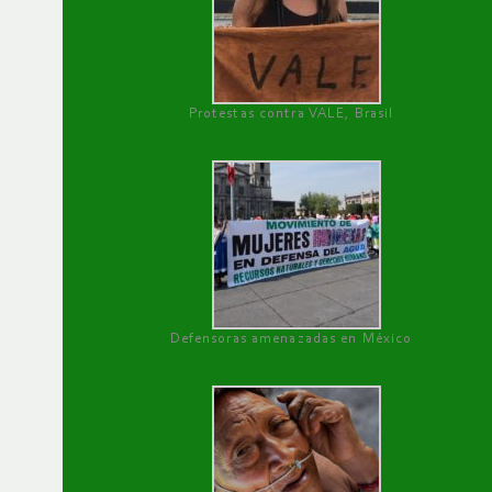
Protestas contra VALE, Brasil
Defensoras amenazadas en México