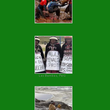
Las Bambas, Perú