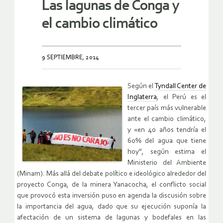
Las lagunas de Conga y
el cambio climático
9 SEPTIEMBRE, 2014
Según el
Tyndall Center de
Inglaterra
, el Perú es el
tercer país más vulnerable
ante el cambio climático,
y «en 40 años tendría el
60% del agua que tiene
hoy”, según estima el
Ministerio del Ambiente
(Minam). Más allá del debate político e ideológico alrededor del
proyecto Conga, de la minera Yanacocha, el conflicto social
que provocó esta inversión puso en agenda la discusión sobre
la importancia del agua, dado que su ejecución suponía la
afectación de un sistema de lagunas y bodefales en las