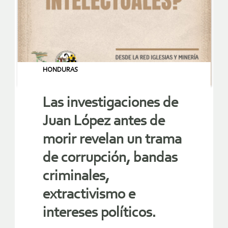
HONDURAS
Las investigaciones de
Juan López antes de
morir revelan un trama
de corrupción, bandas
criminales,
extractivismo e
intereses políticos.