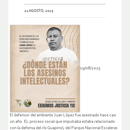
21 AGOSTO, 2025
19/08/2025
El defensor del ambiente Juan López fue asesinado hace casi
un año. EL proceso social que impulsaba estaba relacionado
con la defensa del río Guapinol, del Parque Nacional Escaleras