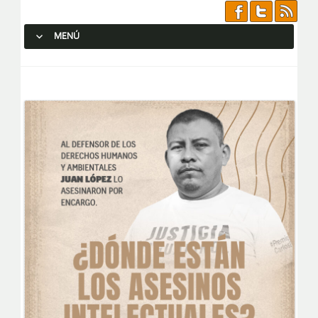
MENÚ
SALTAR AL CONTENIDO.