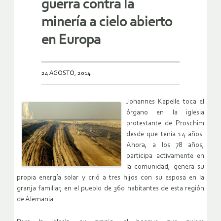
guerra contra la
minería a cielo abierto
en Europa
24 AGOSTO, 2014
Johannes Kapelle toca el
órgano en la iglesia
protestante de Proschim
desde que tenía 14 años.
Ahora, a los 78 años,
participa activamente en
la comunidad, genera su
propia energía solar y crió a tres hijos con su esposa en la
granja familiar, en el pueblo de 360 habitantes de esta región
de Alemania.