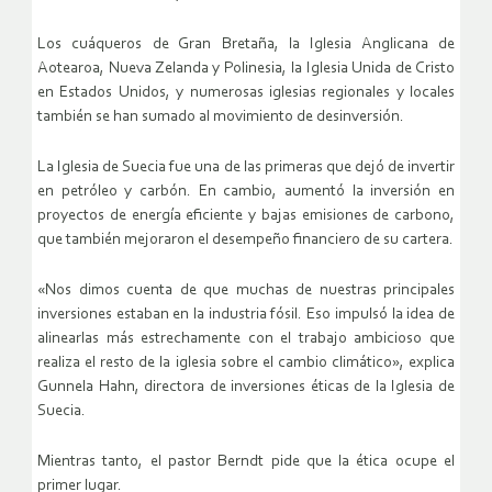
Los cuáqueros de Gran Bretaña, la Iglesia Anglicana de
Aotearoa, Nueva Zelanda y Polinesia, la Iglesia Unida de Cristo
en Estados Unidos, y numerosas iglesias regionales y locales
también se han sumado al movimiento de desinversión.
La Iglesia de Suecia fue una de las primeras que dejó de invertir
en petróleo y carbón. En cambio, aumentó la inversión en
proyectos de energía eficiente y bajas emisiones de carbono,
que también mejoraron el desempeño financiero de su cartera.
«Nos dimos cuenta de que muchas de nuestras principales
inversiones estaban en la industria fósil. Eso impulsó la idea de
alinearlas más estrechamente con el trabajo ambicioso que
realiza el resto de la iglesia sobre el cambio climático», explica
Gunnela Hahn, directora de inversiones éticas de la Iglesia de
Suecia.
Mientras tanto, el pastor Berndt pide que la ética ocupe el
primer lugar.