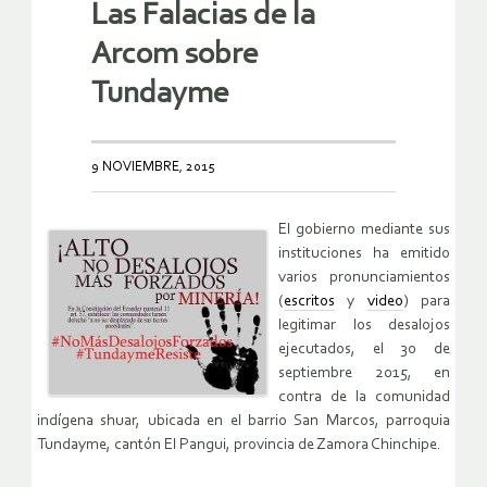
Las Falacias de la
Arcom sobre
Tundayme
9 NOVIEMBRE, 2015
El gobierno mediante sus
instituciones ha emitido
varios pronunciamientos
(
escritos
y
video
) para
legitimar los desalojos
ejecutados, el 30 de
septiembre 2015, en
contra de la comunidad
indígena shuar, ubicada en el barrio San Marcos, parroquia
Tundayme, cantón El Pangui, provincia de Zamora Chinchipe.