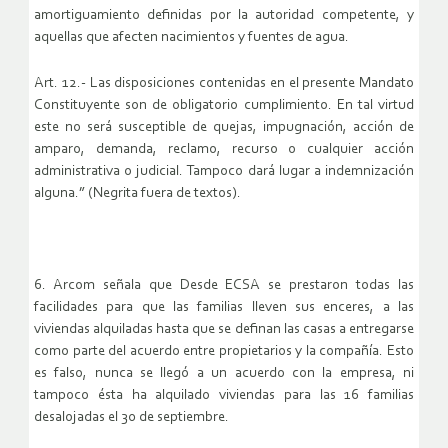
amortiguamiento definidas por la autoridad competente, y
aquellas que afecten nacimientos y fuentes de agua.
Art. 12.- Las disposiciones contenidas en el presente Mandato
Constituyente son de obligatorio cumplimiento. En tal virtud
este no será susceptible de quejas, impugnación, acción de
amparo, demanda, reclamo, recurso o cualquier acción
administrativa o judicial. Tampoco dará lugar a indemnización
alguna.” (Negrita fuera de textos).
6. Arcom señala que Desde ECSA se prestaron todas las
facilidades para que las familias lleven sus enceres, a las
viviendas alquiladas hasta que se definan las casas a entregarse
como parte del acuerdo entre propietarios y la compañía. Esto
es falso, nunca se llegó a un acuerdo con la empresa, ni
tampoco ésta ha alquilado viviendas para las 16 familias
desalojadas el 30 de septiembre.