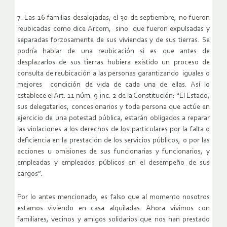
7. Las 16 familias desalojadas, el 30 de septiembre, no fueron
reubicadas como dice Arcom, sino que fueron expulsadas y
separadas forzosamente de sus viviendas y de sus tierras. Se
podría hablar de una reubicación si es que antes de
desplazarlos de sus tierras hubiera existido un proceso de
consulta de reubicación a las personas garantizando iguales o
mejores condición de vida de cada una de ellas. Así lo
establece el Art. 11 núm. 9 inc. 2 de la Constitución: “El Estado,
sus delegatarios, concesionarios y toda persona que actúe en
ejercicio de una potestad pública, estarán obligados a reparar
las violaciones a los derechos de los particulares por la falta o
deficiencia en la prestación de los servicios públicos, o por las
acciones u omisiones de sus funcionarias y funcionarios, y
empleadas y empleados públicos en el desempeño de sus
cargos”.
Por lo antes mencionado, es falso que al momento nosotros
estamos viviendo en casa alquiladas. Ahora vivimos con
familiares, vecinos y amigos solidarios que nos han prestado