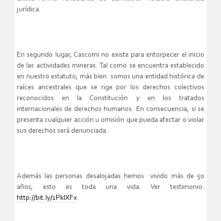
jurídica.
En segundo lugar, Cascomi no existe para entorpecer el inicio
de las actividades mineras. Tal como se encuentra establecido
en nuestro estatuto, más bien somos una entidad histórica de
raíces ancestrales que se rige por los derechos colectivos
reconocidos en la Constitución y en los tratados
internacionales de derechos humanos. En consecuencia, si se
presenta cualquier acción u omisión que pueda afectar o violar
sus derechos será denunciada.
Además las personas desalojadas hemos vivido más de 50
años, esto es toda una vida. Ver testimonio:
http://bit.ly/1PklXFx