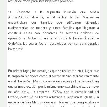
actuar de oficio para investigar este proceder.
11. Respecto a la supuesta invasión que señala
Arcom:“Adicionalmente, en el sector de San Marcos se
encontraban dos familias que edificaron viviendas
rudimentarias de madera y cinco familias que llegaron a
construir casas con donativos de sectores políticos de
oposición al Gobierno, en terrenos de la familia Árevalo –
Ordóñez, las cuales fueron desalojadas por ser consideradas
invasoras”.
En primer lugar, los desalojos que se realizaron en el lugar que
la empresa reconoce como el sector de San Marcos realmente
era el Nuevo San Marcos,pues aquel sector ya fue destruido en
una primera ocasión por la misma empresa china el 12 de mayo
del año 2014. La empresa ECSA, con la complicidad del
Estado, destruyó de forma arbitraria e ilegítima la iglesia y la
escuela de San Marcos que eran bienes que congregaban y