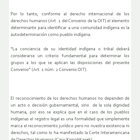
Por lo tanto, conforme al derecho internacional de los
derechos humanos (Art. 1 del Convenio de la OIT) el elemento
determinante para identificar a una comunidad indígena es la
autodeterminación como pueblo indígena:
“La conciencia de su identidad indígena o tribal deberá
considerarse un criterio fundamental para determinar los
grupos a los que se aplican las disposiciones del presente
Convenio” (Art. 1 núm. 2 Convenio OIT).
El reconocimiento de los derechos humanos no dependen de
un acto o decisión gubernamental, sino de la sola dignidad
humana, por eso se explica que en el caso de los pueblos
indígenas el registro legal es una formalidad que simplemente
marca el reconocimiento jurídico pero no nuestra existencia ni
derechos, tal como lo ha manifestado la Corte Interamericana
de Derechos Humanos (Caso XamokKasek).