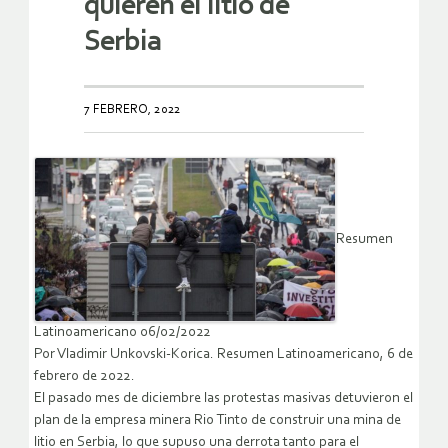
quieren el litio de
Serbia
7 FEBRERO, 2022
Resumen
Latinoamericano 06/02/2022
Por Vladimir Unkovski-Korica. Resumen Latinoamericano, 6 de
febrero de 2022.
El pasado mes de diciembre las protestas masivas detuvieron el
plan de la empresa minera Rio Tinto de construir una mina de
litio en Serbia, lo que supuso una derrota tanto para el