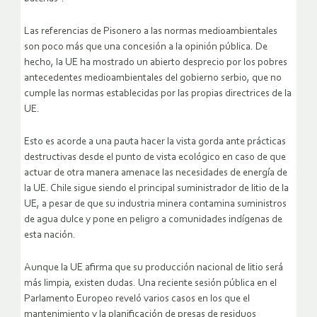
Las referencias de Pisonero a las normas medioambientales
son poco más que una concesión a la opinión pública. De
hecho, la UE ha mostrado un abierto desprecio por los pobres
antecedentes medioambientales del gobierno serbio, que no
cumple las normas establecidas por las propias directrices de la
UE.
Esto es acorde a una pauta hacer la vista gorda ante prácticas
destructivas desde el punto de vista ecológico en caso de que
actuar de otra manera amenace las necesidades de energía de
la UE. Chile sigue siendo el principal suministrador de litio de la
UE, a pesar de que su industria minera contamina suministros
de agua dulce y pone en peligro a comunidades indígenas de
esta nación.
Aunque la UE afirma que su producción nacional de litio será
más limpia, existen dudas. Una reciente sesión pública en el
Parlamento Europeo reveló varios casos en los que el
mantenimiento y la planificación de presas de residuos