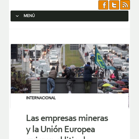
MENÚ
SALTAR AL CONTENIDO.
INTERNACIONAL
Las empresas mineras
y la Unión Europea