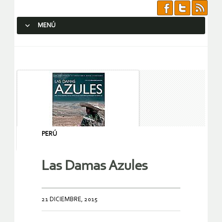
MENÚ
SALTAR AL CONTENIDO.
PERÚ
Las Damas Azules
21 DICIEMBRE, 2015