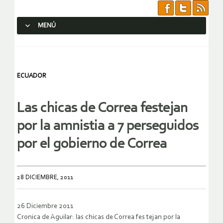
MENÚ
SALTAR AL CONTENIDO.
ECUADOR
Las chicas de Correa festejan
por la amnistia a 7 perseguidos
por el gobierno de Correa
28 DICIEMBRE, 2011
26 Diciembre 2011
Cronica de Aguilar: las chicas de Correa fes tejan por la