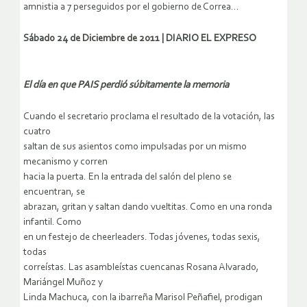
amnistia a 7 perseguidos por el gobierno de Correa…
Sábado 24 de Diciembre de 2011 | DIARIO EL EXPRESO
El día en que PAIS perdió súbitamente la memoria
Cuando el secretario proclama el resultado de la votación, las
cuatro
saltan de sus asientos como impulsadas por un mismo
mecanismo y corren
hacia la puerta. En la entrada del salón del pleno se
encuentran, se
abrazan, gritan y saltan dando vueltitas. Como en una ronda
infantil. Como
en un festejo de cheerleaders. Todas jóvenes, todas sexis,
todas
correístas. Las asambleístas cuencanas Rosana Alvarado,
Mariángel Muñoz y
Linda Machuca, con la ibarreña Marisol Peñafiel, prodigan