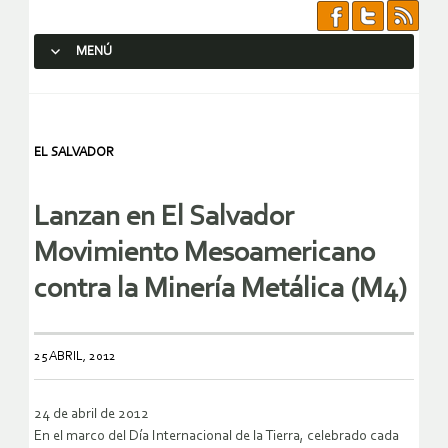
MENÚ
SALTAR AL CONTENIDO.
EL SALVADOR
Lanzan en El Salvador
Movimiento Mesoamericano
contra la Minería Metálica (M4)
25 ABRIL, 2012
24 de abril de 2012
En el marco del Día Internacional de la Tierra, celebrado cada