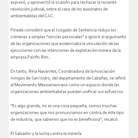
expresó, y aprovechó la ocasión para rechazar la reciente
resolución judicial, sobre el caso de los asesinatos de
ambientalistas del CAC.
Pineda consideró que el Juzgado de Sentencia redujo los
crímenes a simples “rencías personales” e ignoró el argumento
de las organizaciones que evidenciaba la vinculación de las
ejecuciones con las intenciones de explotación minera de la
empresa Pacific Rim.
En tanto, Rina Navarrete, Coordinadora de la Asociación
Amigos de San Isidro, del departamento de Cabañas, se refirió
al Movimiento Mesoamericano como un espacio donde las
organizaciones ambientalistas pueden unificar sus esfuerzos.
“Es algo grande, no es una cosa pequeña, somos muchas
organizaciones que nos pronunciamos en contra de éste tipo
de industria, que sabemos que no es beneficiosa”, recalcó.
El Salvador y la lucha contra la minería