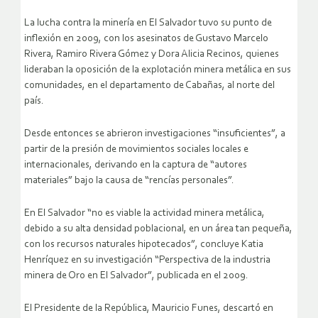
La lucha contra la minería en El Salvador tuvo su punto de
inflexión en 2009, con los asesinatos de Gustavo Marcelo
Rivera, Ramiro Rivera Gómez y Dora Alicia Recinos, quienes
lideraban la oposición de la explotación minera metálica en sus
comunidades, en el departamento de Cabañas, al norte del
país.
Desde entonces se abrieron investigaciones “insuficientes”, a
partir de la presión de movimientos sociales locales e
internacionales, derivando en la captura de “autores
materiales” bajo la causa de “rencías personales”.
En El Salvador “no es viable la actividad minera metálica,
debido a su alta densidad poblacional, en un área tan pequeña,
con los recursos naturales hipotecados”, concluye Katia
Henríquez en su investigación “Perspectiva de la industria
minera de Oro en El Salvador”, publicada en el 2009.
El Presidente de la República, Mauricio Funes, descartó en