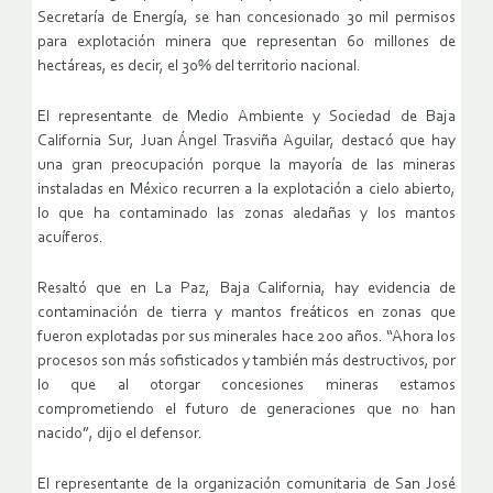
Secretaría de Energía, se han concesionado 30 mil permisos
para explotación minera que representan 60 millones de
hectáreas, es decir, el 30% del territorio nacional.
El representante de Medio Ambiente y Sociedad de Baja
California Sur, Juan Ángel Trasviña Aguilar, destacó que hay
una gran preocupación porque la mayoría de las mineras
instaladas en México recurren a la explotación a cielo abierto,
lo que ha contaminado las zonas aledañas y los mantos
acuíferos.
Resaltó que en La Paz, Baja California, hay evidencia de
contaminación de tierra y mantos freáticos en zonas que
fueron explotadas por sus minerales hace 200 años. “Ahora los
procesos son más sofisticados y también más destructivos, por
lo que al otorgar concesiones mineras estamos
comprometiendo el futuro de generaciones que no han
nacido”, dijo el defensor.
El representante de la organización comunitaria de San José