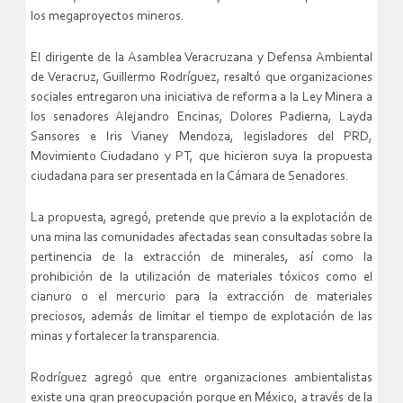
los megaproyectos mineros.
El dirigente de la Asamblea Veracruzana y Defensa Ambiental
de Veracruz, Guillermo Rodríguez, resaltó que organizaciones
sociales entregaron una iniciativa de reforma a la Ley Minera a
los senadores Alejandro Encinas, Dolores Padierna, Layda
Sansores e Iris Vianey Mendoza, legisladores del PRD,
Movimiento Ciudadano y PT, que hicieron suya la propuesta
ciudadana para ser presentada en la Cámara de Senadores.
La propuesta, agregó, pretende que previo a la explotación de
una mina las comunidades afectadas sean consultadas sobre la
pertinencia de la extracción de minerales, así como la
prohibición de la utilización de materiales tóxicos como el
cianuro o el mercurio para la extracción de materiales
preciosos, además de limitar el tiempo de explotación de las
minas y fortalecer la transparencia.
Rodríguez agregó que entre organizaciones ambientalistas
existe una gran preocupación porque en México, a través de la