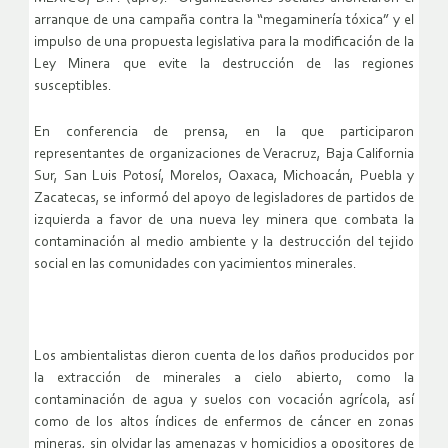
arranque de una campaña contra la “megaminería tóxica” y el
impulso de una propuesta legislativa para la modificación de la
Ley Minera que evite la destrucción de las regiones
susceptibles.
En conferencia de prensa, en la que participaron
representantes de organizaciones de Veracruz, Baja California
Sur, San Luis Potosí, Morelos, Oaxaca, Michoacán, Puebla y
Zacatecas, se informó del apoyo de legisladores de partidos de
izquierda a favor de una nueva ley minera que combata la
contaminación al medio ambiente y la destrucción del tejido
social en las comunidades con yacimientos minerales.
Los ambientalistas dieron cuenta de los daños producidos por
la extracción de minerales a cielo abierto, como la
contaminación de agua y suelos con vocación agrícola, así
como de los altos índices de enfermos de cáncer en zonas
mineras, sin olvidar las amenazas y homicidios a opositores de