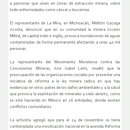
a personas que viven en zonas de extracción minera, sobre
todo enfermedades como cáncer y leucemias.
El representante de La Mira, en Michoacán, Melitón Izazaga
Acosta, denunció que en su comunidad la minera Arcelor
Mittal, de capital indio e inglés, provoca inundaciones de aguas
contaminadas de forma permanente afectando a unas 40 mil
personas.
La representante del Movimiento Morelense contra las
Concesiones Mineras, Ana Isabel León, resaltó que la
preocupación de las organizaciones sociales por presentar una
iniciativa de reforma a la ley minera radica en que hay
evidencias en otros países de los daños ambientales y a la salud
que provoca la explotación de minerales a cielo abierto, como
se está haciendo en México en 16 entidades, donde existen
conflictos comunitarios.
La activista agregó que para el 24 de noviembre se tiene
contemplada una movilización nacional en la avenida Reforma