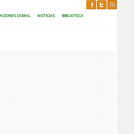
CACIONES OCMAL
NOTICIAS
BIBLIOTECA