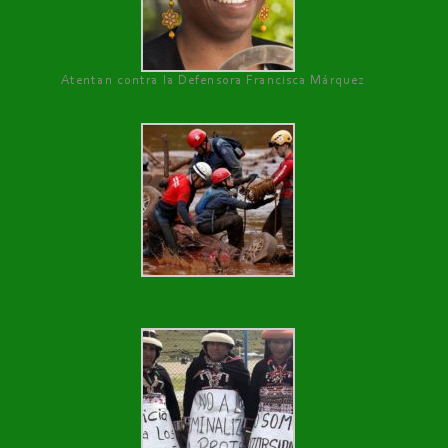
Atentan contra la Defensora Francisca Márquez