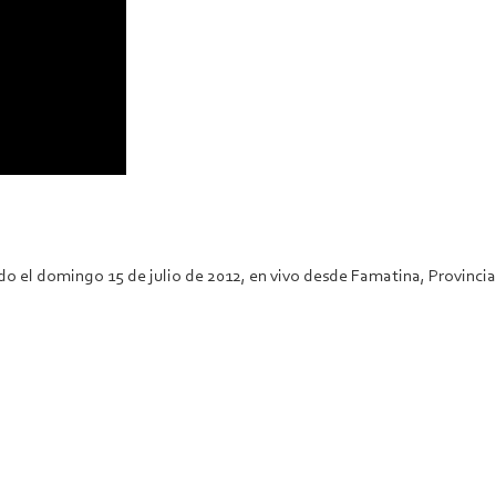
 el domingo 15 de julio de 2012, en vivo desde Famatina, Provincia