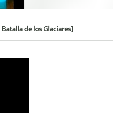
Batalla de los Glaciares]