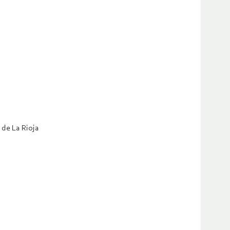
 de La Rioja