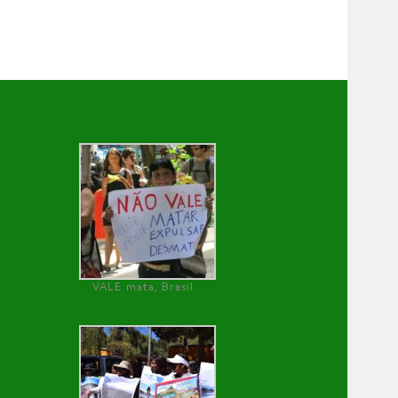
VALE mata, Brasil