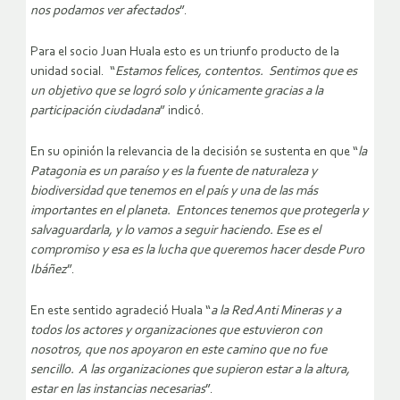
nos podamos ver afectados
”.
Para el socio Juan Huala esto es un triunfo producto de la
unidad social. “
Estamos felices, contentos. Sentimos que es
un objetivo que se logró solo y únicamente gracias a la
participación ciudadana
” indicó.
En su opinión la relevancia de la decisión se sustenta en que “
la
Patagonia es un paraíso y es la fuente de naturaleza y
biodiversidad que tenemos en el país y una de las más
importantes en el planeta. Entonces tenemos que protegerla y
salvaguardarla, y lo vamos a seguir haciendo. Ese es el
compromiso y esa es la lucha que queremos hacer desde Puro
Ibáñez
”.
En este sentido agradeció Huala “
a la Red Anti Mineras y a
todos los actores y organizaciones que estuvieron con
nosotros, que nos apoyaron en este camino que no fue
sencillo. A las organizaciones que supieron estar a la altura,
estar en las instancias necesarias
”.