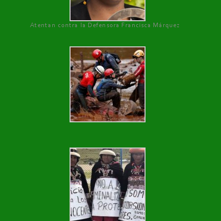
Atentan contra la Defensora Francisca Márquez