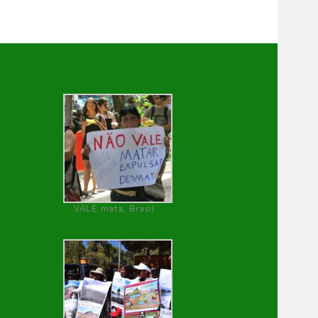
VALE mata, Brasil