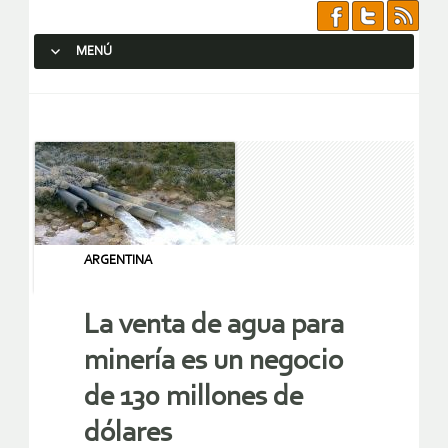
MENÚ
SALTAR AL CONTENIDO.
ARGENTINA
La venta de agua para
minería es un negocio
de 130 millones de
dólares