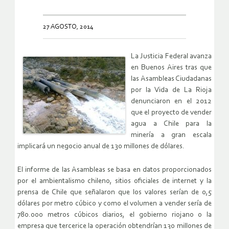
27 AGOSTO, 2014
La Justicia Federal avanza
en Buenos Aires tras que
las Asambleas Ciudadanas
por la Vida de La Rioja
denunciaron en el 2012
que el proyecto de vender
agua a Chile para la
minería a gran escala
implicará un negocio anual de 130 millones de dólares.
El informe de las Asambleas se basa en datos proporcionados
por el ambientalismo chileno, sitios oficiales de internet y la
prensa de Chile que señalaron que los valores serían de 0,5
dólares por metro cúbico y como el volumen a vender sería de
780.000 metros cúbicos diarios, el gobierno riojano o la
empresa que tercerice la operación obtendrían 130 millones de