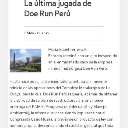
La última jugada de
Doe Run Perú
2 MARZO, 2012
María Isabel Ferreira A.
Febrero terminó con un giro inesperado
en el enmarañado caso de la empresa
minero metalúrgica Doe Run Perú.
Hasta hace poco, la atención sólo apuntaba al inminente
reinicio de las operaciones del Complejo Metalúrgico de La
Oroya, para lo cual Doe Run Perú requería, además de obtener
la viabilidad de su plan de reestructuración, una nueva
prórroga del PAMA (Programa de Adecuación y Manejo
Ambiental), la misma que viene siendo impulsada por el
Congresista Casio Huaire, a través de un proyecto de ley con
nombre propio, desconociendo el carácter general que toda