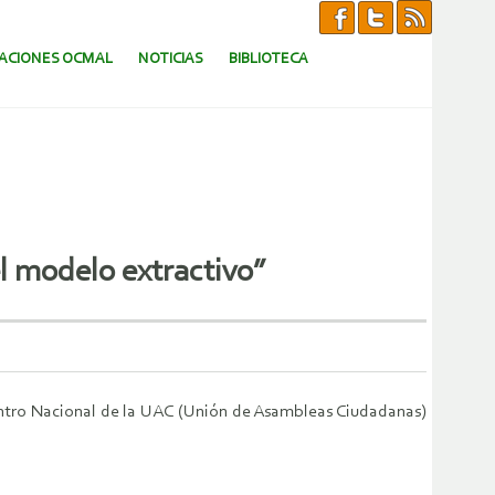
CACIONES OCMAL
NOTICIAS
BIBLIOTECA
el modelo extractivo”
cuentro Nacional de la UAC (Unión de Asambleas Ciudadanas)