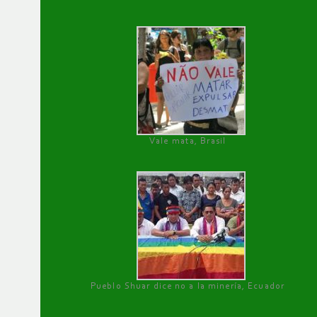
Vale mata, Brasil
Pueblo Shuar dice no a la minería, Ecuador