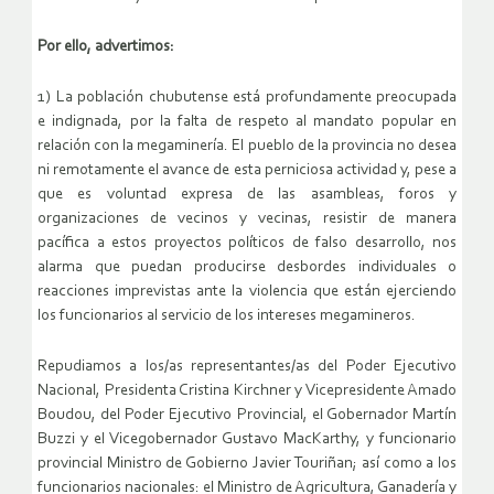
Por ello, advertimos:
1) La población chubutense está profundamente preocupada
e indignada, por la falta de respeto al mandato popular en
relación con la megaminería. El pueblo de la provincia no desea
ni remotamente el avance de esta perniciosa actividad y, pese a
que es voluntad expresa de las asambleas, foros y
organizaciones de vecinos y vecinas, resistir de manera
pacífica a estos proyectos políticos de falso desarrollo, nos
alarma que puedan producirse desbordes individuales o
reacciones imprevistas ante la violencia que están ejerciendo
los funcionarios al servicio de los intereses megamineros.
Repudiamos a los/as representantes/as del Poder Ejecutivo
Nacional, Presidenta Cristina Kirchner y Vicepresidente Amado
Boudou, del Poder Ejecutivo Provincial, el Gobernador Martín
Buzzi y el Vicegobernador Gustavo MacKarthy, y funcionario
provincial Ministro de Gobierno Javier Touriñan; así como a los
funcionarios nacionales: el Ministro de Agricultura, Ganadería y