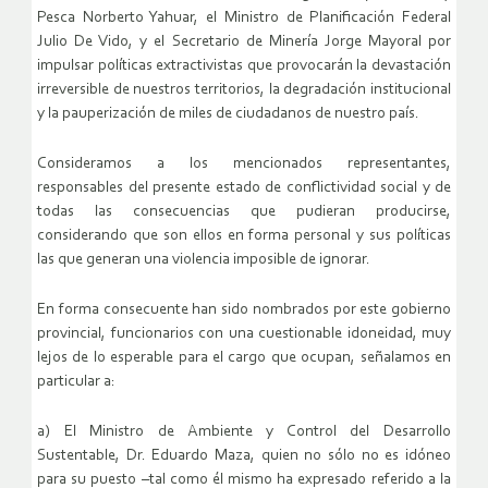
Pesca Norberto Yahuar, el Ministro de Planificación Federal
Julio De Vido, y el Secretario de Minería Jorge Mayoral por
impulsar políticas extractivistas que provocarán la devastación
irreversible de nuestros territorios, la degradación institucional
y la pauperización de miles de ciudadanos de nuestro país.
Consideramos a los mencionados representantes,
responsables del presente estado de conflictividad social y de
todas las consecuencias que pudieran producirse,
considerando que son ellos en forma personal y sus políticas
las que generan una violencia imposible de ignorar.
En forma consecuente han sido nombrados por este gobierno
provincial, funcionarios con una cuestionable idoneidad, muy
lejos de lo esperable para el cargo que ocupan, señalamos en
particular a:
a) El Ministro de Ambiente y Control del Desarrollo
Sustentable, Dr. Eduardo Maza, quien no sólo no es idóneo
para su puesto –tal como él mismo ha expresado referido a la