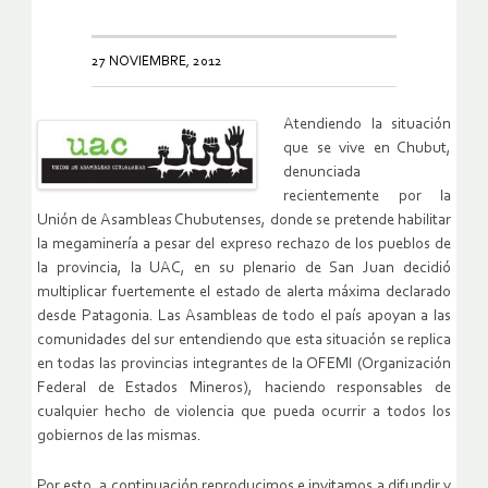
27 NOVIEMBRE, 2012
Atendiendo la situación
que se vive en Chubut,
denunciada
recientemente por la
Unión de Asambleas Chubutenses, donde se pretende habilitar
la megaminería a pesar del expreso rechazo de los pueblos de
la provincia, la UAC, en su plenario de San Juan decidió
multiplicar fuertemente el estado de alerta máxima declarado
desde Patagonia. Las Asambleas de todo el país apoyan a las
comunidades del sur entendiendo que esta situación se replica
en todas las provincias integrantes de la OFEMI (Organización
Federal de Estados Mineros), haciendo responsables de
cualquier hecho de violencia que pueda ocurrir a todos los
gobiernos de las mismas.
Por esto, a continuación reproducimos e invitamos a difundir y