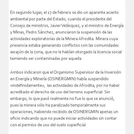
En segundo lugar, el 17 de febrero se dio un aparente acierto
ambiental por parte del Estado, cuando el presidente del
Consejo de ministros, Javier Velásquez, y el ministro de Energía
y Minas, Pedro Sánchez, anunciaron la suspensión de las
actividades exploratorias de la Minera Afrodita. Minera cuya
presencia estaba generando conflictos con las comunidades
awajún de la zona, que no le habían otorgado la licencia social
temiendo ser contaminadas por aquella.
Ambos indicaron que el Organismo Supervisor de la Inversión
en Energía y Minería (OSINERGMIN) había suspendido
«indefinidamente», las actividades de Afrodita, por no haber
acreditado el derecho de uso del terreno superficial. Sin
embargo, lo que pasó realmente no fue lo que se anunció,
pues la minera sólo ha paralizado temporalmente sus
operaciones, habiendo recibido de OSINERGMIN apenas un
oficio indicando que no puede iniciar actividades sin contar
con el permiso de uso del suelo superficial.