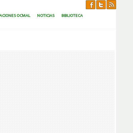
CACIONES OCMAL
NOTICIAS
BIBLIOTECA