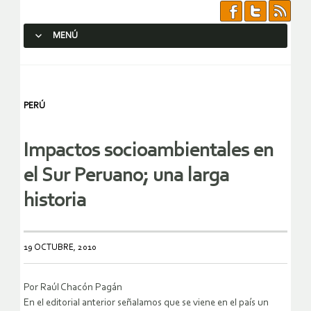
MENÚ
SALTAR AL CONTENIDO.
PERÚ
Impactos socioambientales en
el Sur Peruano; una larga
historia
19 OCTUBRE, 2010
Por Raúl Chacón Pagán
En el editorial anterior señalamos que se viene en el país un