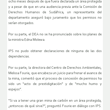
ocho meses después de que fuera declarada un área protegida
y a pesar de que en una audiencia previa ante la Comisión de
Derechos Humanos de Sudáfrica, un representante del
departamento aseguró bajo juramento que los permisos no
serían otorgados.
Por su parte, el DEA no se ha pronunciado sobre los planes de
la ministra Edna Molewa.
IPS no pudo obtener declaraciones de ninguna de las dos
dependencias.
Por su parte, la directora del Centro de Derechos Ambientales,
Melissa Fourie, que encabeza un juicio para frenar el avance de
la mina, comentó que el proceso de concesión de permisos ha
sido un “acto de prestidigitación” y de “mucho humo y
espejos”.
“Si va a tener una gran mina de carbón en un área protegida,
¿entonces de qué sirve?”, preguntó Fourie en diálogo con IPS.