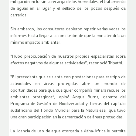
mitigación incluirán la recarga de los humedales, el tratamiento
de aguas en el lugar y el sellado de los pozos después de
cerrarlos.
Sin embargo, los consultores debieron repetir varias veces los
informes hasta llegar a la conclusión de que la mina tendría un
mínimo impacto ambiental.
“Hubo preocupación de nuestros propios especialistas sobre
efectos negativos de algunas actividades”, reconoció Tripathi.
“El precedente que se sienta con prestaciones para ese tipo de
actividades en áreas protegidas abre un mundo de
oportunidades para que cualquier compañía minera recuse los
ambientes protegidos”, opinó Angus Burns, gerente del
Programa de Gestión de Biodiversidad y Tierras del capítulo
sudafricano del Fondo Mundial para la Naturaleza, que tuvo
una gran participación en la demarcación de áreas protegidas.
La licencia de uso de agua otorgada a Atha-Africa le permite