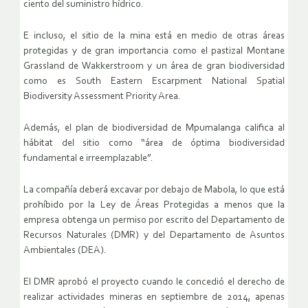
ciento del suministro hídrico.
E incluso, el sitio de la mina está en medio de otras áreas
protegidas y de gran importancia como el pastizal Montane
Grassland de Wakkerstroom y un área de gran biodiversidad
como es South Eastern Escarpment National Spatial
Biodiversity Assessment Priority Area.
Además, el plan de biodiversidad de Mpumalanga califica al
hábitat del sitio como “área de óptima biodiversidad
fundamental e irreemplazable”.
La compañía deberá excavar por debajo de Mabola, lo que está
prohíbido por la Ley de Áreas Protegidas a menos que la
empresa obtenga un permiso por escrito del Departamento de
Recursos Naturales (DMR) y del Departamento de Asuntos
Ambientales (DEA).
El DMR aprobó el proyecto cuando le concedió el derecho de
realizar actividades mineras en septiembre de 2014, apenas