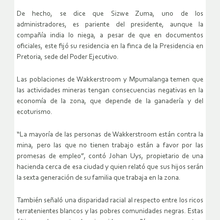
De hecho, se dice que Sizwe Zuma, uno de los
administradores, es pariente del presidente, aunque la
compañía india lo niega, a pesar de que en documentos
oficiales, este fijó su residencia en la finca de la Presidencia en
Pretoria, sede del Poder Ejecutivo.
Las poblaciones de Wakkerstroom y Mpumalanga temen que
las actividades mineras tengan consecuencias negativas en la
economía de la zona, que depende de la ganadería y del
ecoturismo.
“La mayoría de las personas de Wakkerstroom están contra la
mina, pero las que no tienen trabajo están a favor por las
promesas de empleo”, contó Johan Uys, propietario de una
hacienda cerca de esa ciudad y quien relató que sus hijos serán
la sexta generación de su familia que trabaja en la zona.
También señaló una disparidad racial al respecto entre los ricos
terratenientes blancos y las pobres comunidades negras. Estas