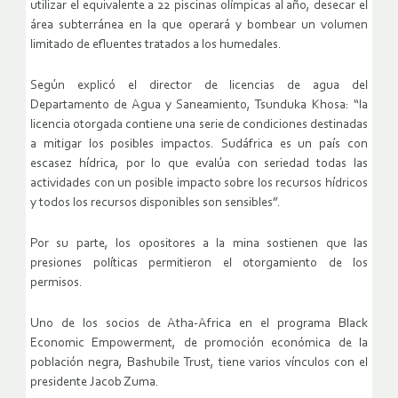
utilizar el equivalente a 22 piscinas olímpicas al año, desecar el
área subterránea en la que operará y bombear un volumen
limitado de efluentes tratados a los humedales.
Según explicó el director de licencias de agua del
Departamento de Agua y Saneamiento, Tsunduka Khosa: “la
licencia otorgada contiene una serie de condiciones destinadas
a mitigar los posibles impactos. Sudáfrica es un país con
escasez hídrica, por lo que evalúa con seriedad todas las
actividades con un posible impacto sobre los recursos hídricos
y todos los recursos disponibles son sensibles”.
Por su parte, los opositores a la mina sostienen que las
presiones políticas permitieron el otorgamiento de los
permisos.
Uno de los socios de Atha-Africa en el programa Black
Economic Empowerment, de promoción económica de la
población negra, Bashubile Trust, tiene varios vínculos con el
presidente Jacob Zuma.