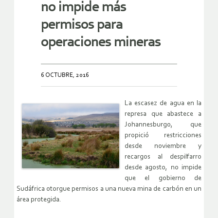
no impide más
permisos para
operaciones mineras
6 OCTUBRE, 2016
La escasez de agua en la
represa que abastece a
Johannesburgo, que
propició restricciones
desde noviembre y
recargos al despilfarro
desde agosto, no impide
que el gobierno de
Sudáfrica otorgue permisos a una nueva mina de carbón en un
área protegida.