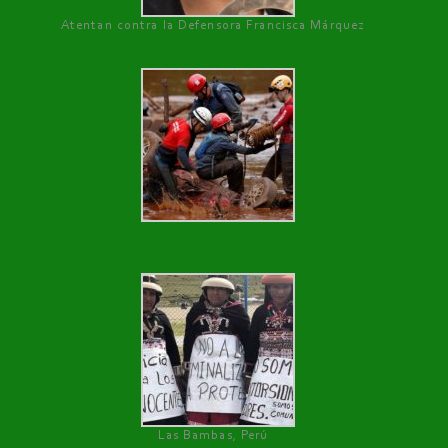
Atentan contra la Defensora Francisca Márquez
Las Bambas, Perú