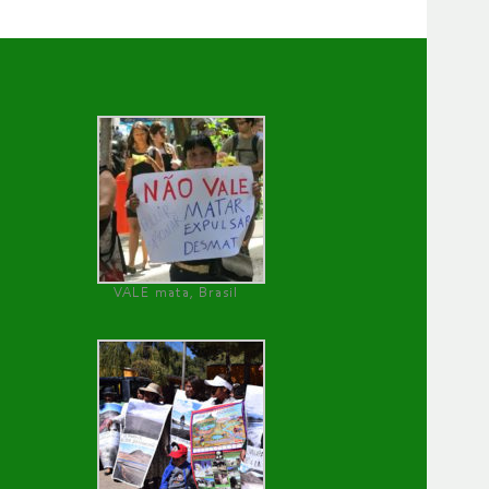
VALE mata, Brasil