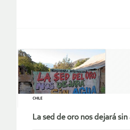
CHILE
La sed de oro nos dejará sin