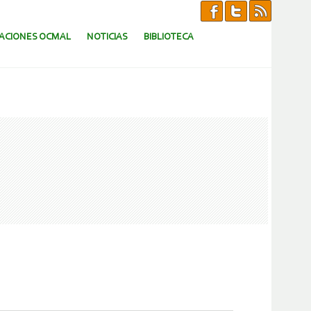
CACIONES OCMAL
NOTICIAS
BIBLIOTECA