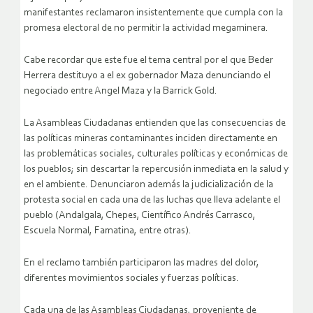
manifestantes reclamaron insistentemente que cumpla con la
promesa electoral de no permitir la actividad megaminera.
Cabe recordar que este fue el tema central por el que Beder
Herrera destituyo a el ex gobernador Maza denunciando el
negociado entre Angel Maza y la Barrick Gold.
La Asambleas Ciudadanas entienden que las consecuencias de
las políticas mineras contaminantes inciden directamente en
las problemáticas sociales, culturales políticas y económicas de
los pueblos; sin descartar la repercusión inmediata en la salud y
en el ambiente. Denunciaron además la judicialización de la
protesta social en cada una de las luchas que lleva adelante el
pueblo (Andalgala, Chepes, Científico Andrés Carrasco,
Escuela Normal, Famatina, entre otras).
En el reclamo también participaron las madres del dolor,
diferentes movimientos sociales y fuerzas políticas.
Cada una de las Asambleas Ciudadanas, proveniente de