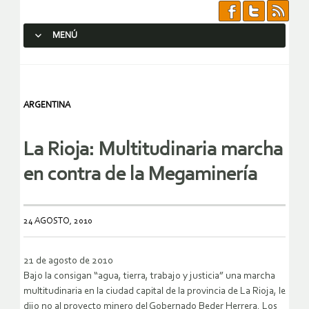
MENÚ
SALTAR AL CONTENIDO.
ARGENTINA
La Rioja: Multitudinaria marcha
en contra de la Megaminería
24 AGOSTO, 2010
21 de agosto de 2010
Bajo la consigan “agua, tierra, trabajo y justicia” una marcha
multitudinaria en la ciudad capital de la provincia de La Rioja, le
dijo no al proyecto minero del Gobernado Beder Herrera. Los