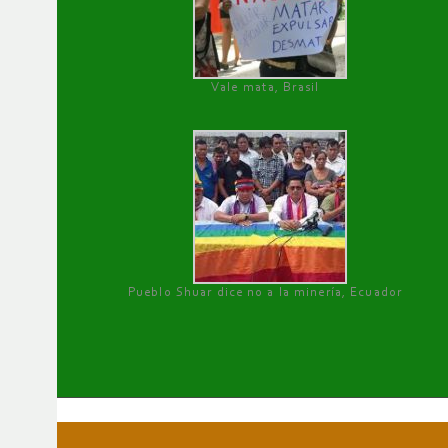
Vale mata, Brasil
Pueblo Shuar dice no a la minería, Ecuador