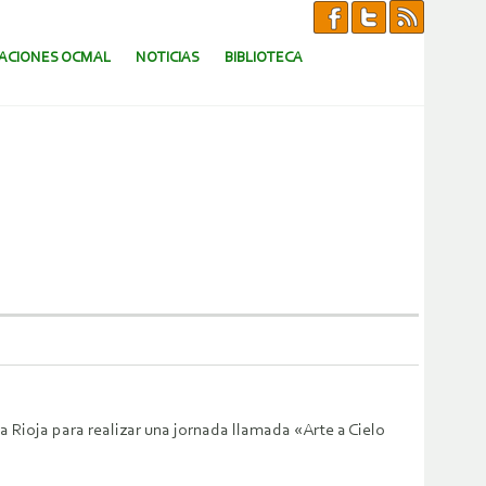
CACIONES OCMAL
NOTICIAS
BIBLIOTECA
 Rioja para realizar una jornada llamada «Arte a Cielo