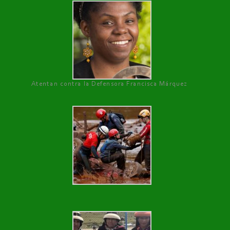
Atentan contra la Defensora Francisca Márquez