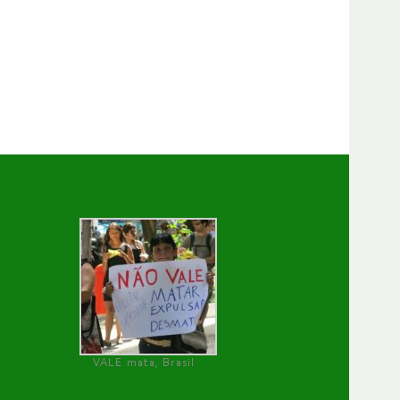
VALE mata, Brasil