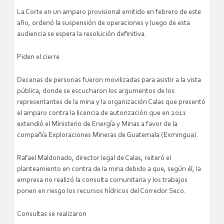
La Corte en un amparo provisional emitido en febrero de este
año, ordenó la suspensión de operaciones y luego de esta
audiencia se espera la resolución definitiva.
Piden el cierre
Decenas de personas fueron movilizadas para asistir a la vista
pública, donde se escucharon los argumentos de los
representantes de la mina y la organización Calas que presentó
el amparo contra la licencia de autorización que en 2011
extendió el Ministerio de Energía y Minas a favor de la
compañía Exploraciones Mineras de Guatemala (Exmingua).
Rafael Maldonado, director legal de Calas, reiteró el
planteamiento en contra de la mina debido a que, según él, la
empresa no realizó la consulta comunitaria y los trabajos
ponen en riesgo los recursos hídricos del Corredor Seco.
Consultas se realizaron