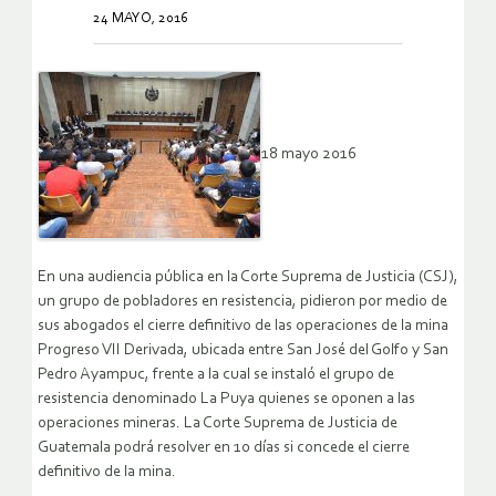
24 MAYO, 2016
18 mayo 2016
En una audiencia pública en la Corte Suprema de Justicia (CSJ),
un grupo de pobladores en resistencia, pidieron por medio de
sus abogados el cierre definitivo de las operaciones de la mina
Progreso VII Derivada, ubicada entre San José del Golfo y San
Pedro Ayampuc, frente a la cual se instaló el grupo de
resistencia denominado La Puya quienes se oponen a las
operaciones mineras. La Corte Suprema de Justicia de
Guatemala podrá resolver en 10 días si concede el cierre
definitivo de la mina.