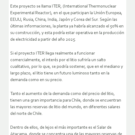
Este proyecto se llama ITER, (International Thermonuclear
Experimental Reactor), en el que participan la Unión Europea,
EEUU, Rusia, China, India, Japón y Corea del Sur. Según las
últimas informaciones, la planta ya habría alcanzado el 50% en
su construcción, y esta podría estar operativa en la producción
de electricidad a partir del año 2025.
Si el proyecto ITER llega realmente a funcionar
comercialmente, el interés por el litio sufriría un salto
cualitativo, por lo que, se podría sostener, que en el mediano y
largo plazo, el litio tiene un futuro luminoso tanto en la
demanda como en su precio.
Tanto el aumento de la demanda como del precio del litio,
tienen una gran importancia para Chile, donde se encuentran
las mayores reservas de litio del mundo, en diferentes salares
del norte de Chile.
Dentro de ellos, de lejos el más importante es el Salar de
Atacama, donde se concentra una de las mayores reservas de