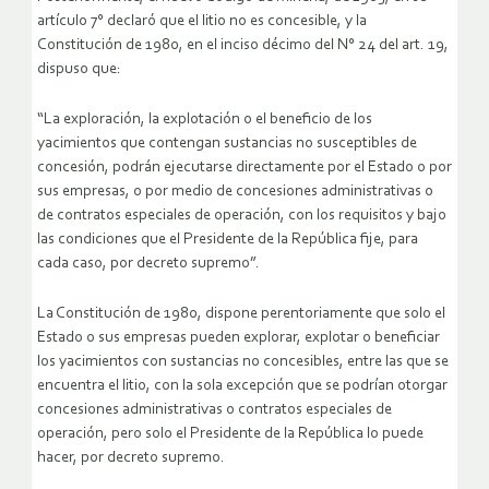
artículo 7° declaró que el litio no es concesible, y la
Constitución de 1980, en el inciso décimo del N° 24 del art. 19,
dispuso que:
“La exploración, la explotación o el beneficio de los
yacimientos que contengan sustancias no susceptibles de
concesión, podrán ejecutarse directamente por el Estado o por
sus empresas, o por medio de concesiones administrativas o
de contratos especiales de operación, con los requisitos y bajo
las condiciones que el Presidente de la República fije, para
cada caso, por decreto supremo”.
La Constitución de 1980, dispone perentoriamente que solo el
Estado o sus empresas pueden explorar, explotar o beneficiar
los yacimientos con sustancias no concesibles, entre las que se
encuentra el litio, con la sola excepción que se podrían otorgar
concesiones administrativas o contratos especiales de
operación, pero solo el Presidente de la República lo puede
hacer, por decreto supremo.