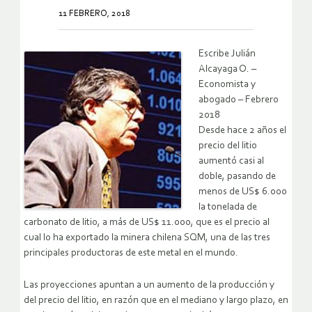
11 FEBRERO, 2018
Escribe Julián
Alcayaga O. –
Economista y
abogado – Febrero
2018
Desde hace 2 años el
precio del litio
aumentó casi al
doble, pasando de
menos de US$ 6.000
la tonelada de
carbonato de litio, a más de US$ 11.000, que es el precio al
cual lo ha exportado la minera chilena SQM, una de las tres
principales productoras de este metal en el mundo.
Las proyecciones apuntan a un aumento de la producción y
del precio del litio, en razón que en el mediano y largo plazo, en