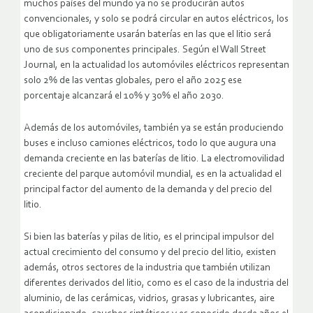
muchos países del mundo ya no se producirán autos
convencionales, y solo se podrá circular en autos eléctricos, los
que obligatoriamente usarán baterías en las que el litio será
uno de sus componentes principales. Según el Wall Street
Journal, en la actualidad los automóviles eléctricos representan
solo 2% de las ventas globales, pero el año 2025 ese
porcentaje alcanzará el 10% y 30% el año 2030.
Además de los automóviles, también ya se están produciendo
buses e incluso camiones eléctricos, todo lo que augura una
demanda creciente en las baterías de litio. La electromovilidad
creciente del parque automóvil mundial, es en la actualidad el
principal factor del aumento de la demanda y del precio del
litio.
Si bien las baterías y pilas de litio, es el principal impulsor del
actual crecimiento del consumo y del precio del litio, existen
además, otros sectores de la industria que también utilizan
diferentes derivados del litio, como es el caso de la industria del
aluminio, de las cerámicas, vidrios, grasas y lubricantes, aire