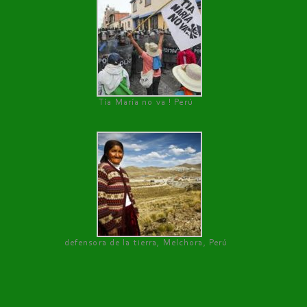
Tía María no va ! Perú
defensora de la tierra, Melchora, Perú