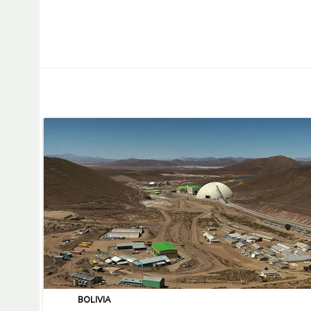
BOLIVIA