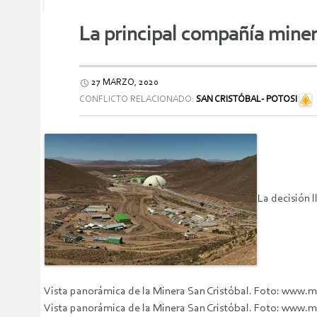
La principal compañía miner
27 MARZO, 2020
CONFLICTO RELACIONADO:
SAN CRISTÓBAL- POTOSI
La decisión 
Vista panorámica de la Minera San Cristóbal. Foto: www.
Vista panorámica de la Minera San Cristóbal. Foto: www.