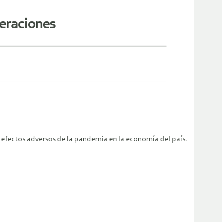
peraciones
 efectos adversos de la pandemia en la economía del país.