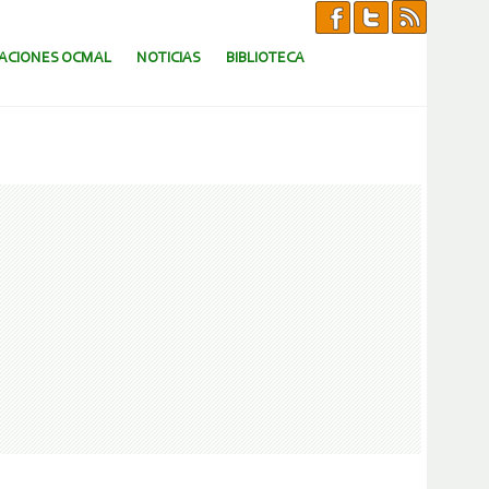
CACIONES OCMAL
NOTICIAS
BIBLIOTECA