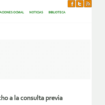
CACIONES OCMAL
NOTICIAS
BIBLIOTECA
cho a la consulta previa