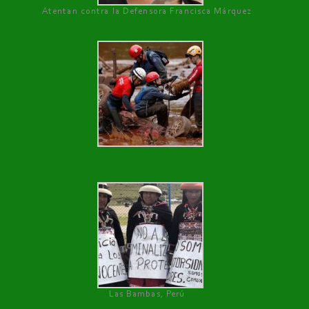
Atentan contra la Defensora Francisca Márquez
Las Bambas, Perú