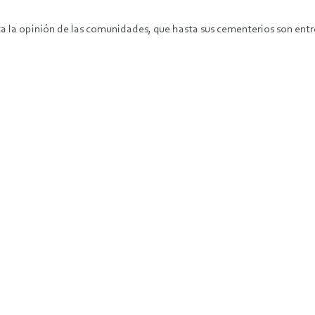
nta la opinión de las comunidades, que hasta sus cementerios son ent