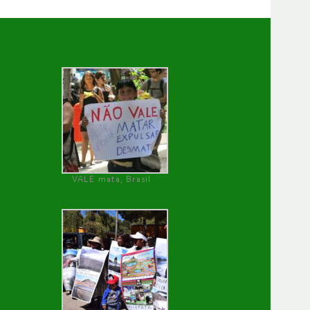
VALE mata, Brasil