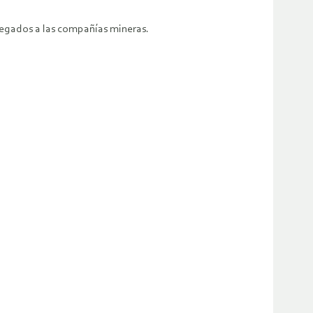
regados a las compañías mineras.