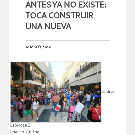
ANTES YA NO EXISTE:
TOCA CONSTRUIR
UNA NUEVA
10 MAYO, 2020
Andrés
Espinoza B.
Imagen: Andina