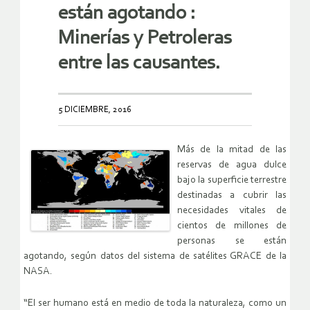
están agotando :
Minerías y Petroleras
entre las causantes.
5 DICIEMBRE, 2016
Más de la mitad de las
reservas de agua dulce
bajo la superficie terrestre
destinadas a cubrir las
necesidades vitales de
cientos de millones de
personas se están
agotando, según datos del sistema de satélites GRACE de la
NASA.
“El ser humano está en medio de toda la naturaleza, como un