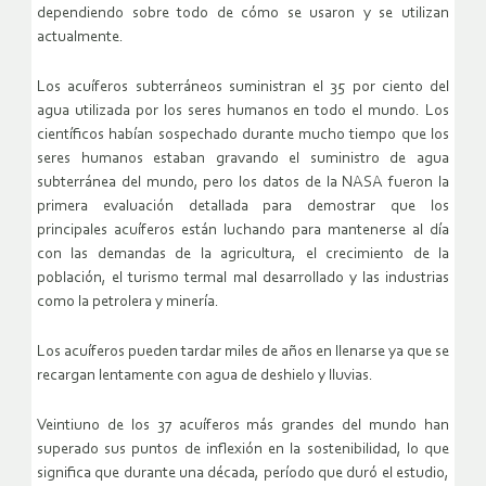
dependiendo sobre todo de cómo se usaron y se utilizan
actualmente.
Los acuíferos subterráneos suministran el 35 por ciento del
agua utilizada por los seres humanos en todo el mundo. Los
científicos habían sospechado durante mucho tiempo que los
seres humanos estaban gravando el suministro de agua
subterránea del mundo, pero los datos de la NASA fueron la
primera evaluación detallada para demostrar que los
principales acuíferos están luchando para mantenerse al día
con las demandas de la agricultura, el crecimiento de la
población, el turismo termal mal desarrollado y las industrias
como la petrolera y minería.
Los acuíferos pueden tardar miles de años en llenarse ya que se
recargan lentamente con agua de deshielo y lluvias.
Veintiuno de los 37 acuíferos más grandes del mundo han
superado sus puntos de inflexión en la sostenibilidad, lo que
significa que durante una década, período que duró el estudio,