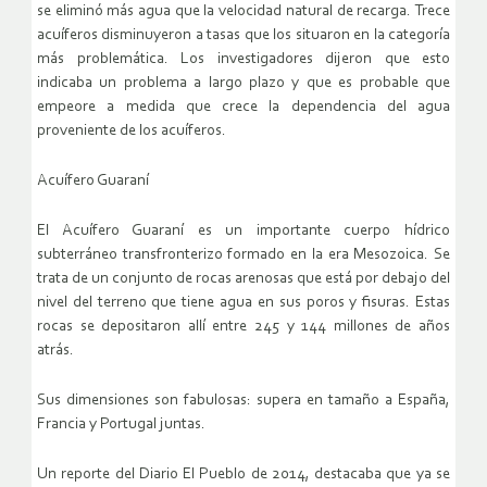
se eliminó más agua que la velocidad natural de recarga. Trece
acuíferos disminuyeron a tasas que los situaron en la categoría
más problemática. Los investigadores dijeron que esto
indicaba un problema a largo plazo y que es probable que
empeore a medida que crece la dependencia del agua
proveniente de los acuíferos.
Acuífero Guaraní
El Acuífero Guaraní es un importante cuerpo hídrico
subterráneo transfronterizo formado en la era Mesozoica. Se
trata de un conjunto de rocas arenosas que está por debajo del
nivel del terreno que tiene agua en sus poros y fisuras. Estas
rocas se depositaron allí entre 245 y 144 millones de años
atrás.
Sus dimensiones son fabulosas: supera en tamaño a España,
Francia y Portugal juntas.
Un reporte del Diario El Pueblo de 2014, destacaba que ya se