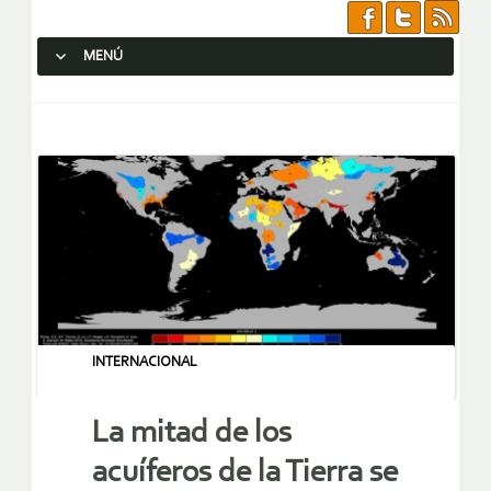
MENÚ
SALTAR AL CONTENIDO.
INTERNACIONAL
La mitad de los
acuíferos de la Tierra se