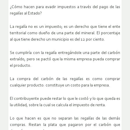
¿Cómo hacen para evadir impuestos a través del pago de las
regalías al Estado?
La regalía no es un impuesto; es un derecho que tiene el ente
territorial como dueño de una parte del mineral. El porcentaje
al que tiene derecho un municipio es del 12 por ciento.
Se cumpliría con la regalía entregándole una parte del carbón
extraído, pero se pactó que la misma empresa pueda comprar
el producto.
La compra del carbón de las regalías es como comprar
cualquier producto: constituye un costo para la empresa.
El contribuyente puede restar lo que le costó y lo que queda es
la utilidad, sobre la cual se calcula el impuesto de renta.
Lo que hacen es que no separan las regalías de las demás
compras. Restan la plata que pagaron por el carbón que