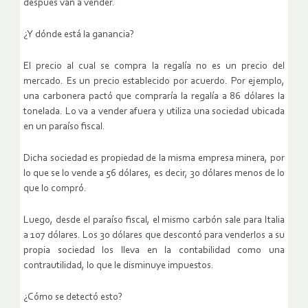
después van a vender.
¿Y dónde está la ganancia?
El precio al cual se compra la regalía no es un precio del
mercado. Es un precio establecido por acuerdo. Por ejemplo,
una carbonera pactó que compraría la regalía a 86 dólares la
tonelada. Lo va a vender afuera y utiliza una sociedad ubicada
en un paraíso fiscal.
Dicha sociedad es propiedad de la misma empresa minera, por
lo que se lo vende a 56 dólares, es decir, 30 dólares menos de lo
que lo compró.
Luego, desde el paraíso fiscal, el mismo carbón sale para Italia
a 107 dólares. Los 30 dólares que descontó para venderlos a su
propia sociedad los lleva en la contabilidad como una
contrautilidad, lo que le disminuye impuestos.
¿Cómo se detectó esto?