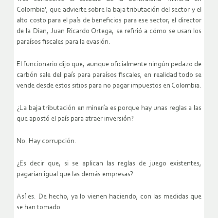
Colombia’, que advierte sobre la baja tributación del sector y el
alto costo para el país de beneficios para ese sector, el director
de la Dian, Juan Ricardo Ortega, se refirió a cómo se usan los
paraísos fiscales para la evasión.
El funcionario dijo que, aunque oficialmente ningún pedazo de
carbón sale del país para paraísos fiscales, en realidad todo se
vende desde estos sitios para no pagar impuestos en Colombia.
¿La baja tributación en minería es porque hay unas reglas a las
que apostó el país para atraer inversión?
No. Hay corrupción.
¿Es decir que, si se aplican las reglas de juego existentes,
pagarían igual que las demás empresas?
Así es. De hecho, ya lo vienen haciendo, con las medidas que
se han tomado.