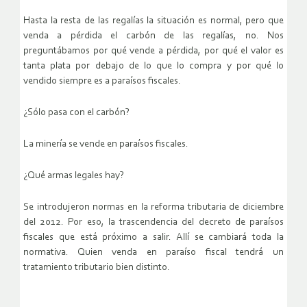
Hasta la resta de las regalías la situación es normal, pero que
venda a pérdida el carbón de las regalías, no. Nos
preguntábamos por qué vende a pérdida, por qué el valor es
tanta plata por debajo de lo que lo compra y por qué lo
vendido siempre es a paraísos fiscales.
¿Sólo pasa con el carbón?
La minería se vende en paraísos fiscales.
¿Qué armas legales hay?
Se introdujeron normas en la reforma tributaria de diciembre
del 2012. Por eso, la trascendencia del decreto de paraísos
fiscales que está próximo a salir. Allí se cambiará toda la
normativa. Quien venda en paraíso fiscal tendrá un
tratamiento tributario bien distinto.