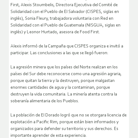
First, Alexis Stoumbelis, Directora Ejecutiva del Comité de
Solidaridad con el Pueblo de El Salvador (CISPES, siglas en
inglés), Sonia Fleury, trabajadora voluntaria con Red en
Solidaridad con el Pueblo de Guatemala (NISGUA, siglas en
inglés) y Leonor Hurtado, asesora de Food First.
Alexis informó de la Campaña que CISPES organiza e invitó a
participar. Las conclusiones a las que se llegó fueron:
La agresión minera que los países del Norte realizan en los
países del Sur debe reconocerse como una agresión agraria,
porque quitan la tierra y la destruyen, porque malgastan
enormes cantidades de agua y la contaminan, porque
destruyen la vida comunitaria. La minería atenta contra la
soberanía alimentaria de los Pueblos.
La población de El Dorado logró que no se otorgara licencia de
explotación a Pacific Rim, porque están bien informados y
organizados para defender su territorio y sus derechos. Es
importante aprender de esta experiencia.