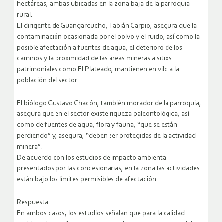
hectáreas, ambas ubicadas en la zona baja de la parroquia
rural.
El dirigente de Guangarcucho, Fabián Carpio, asegura que la
contaminación ocasionada por el polvo y el ruido, así como la
posible afectación a fuentes de agua, el deterioro de los
caminos y la proximidad de las áreas mineras a sitios
patrimoniales como El Plateado, mantienen en vilo a la
población del sector.
El biólogo Gustavo Chacón, también morador de la parroquia,
asegura que en el sector existe riqueza paleontológica, así
como de fuentes de agua, flora y fauna, “que se están
perdiendo” y, asegura, “deben ser protegidas de la actividad
minera”.
De acuerdo con los estudios de impacto ambiental
presentados por las concesionarias, en la zona las actividades
están bajo los límites permisibles de afectación.
Respuesta
En ambos casos, los estudios señalan que para la calidad