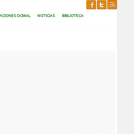
CACIONES OCMAL
NOTICIAS
BIBLIOTECA