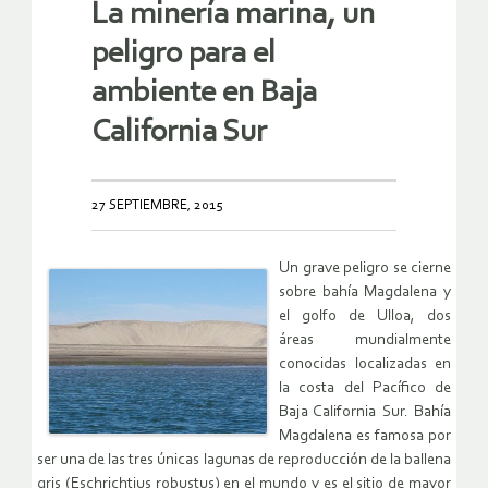
La minería marina, un
peligro para el
ambiente en Baja
California Sur
27 SEPTIEMBRE, 2015
Un grave peligro se cierne
sobre bahía Magdalena y
el golfo de Ulloa, dos
áreas mundialmente
conocidas localizadas en
la costa del Pacífico de
Baja California Sur. Bahía
Magdalena es famosa por
ser una de las tres únicas lagunas de reproducción de la ballena
gris (Eschrichtius robustus) en el mundo y es el sitio de mayor