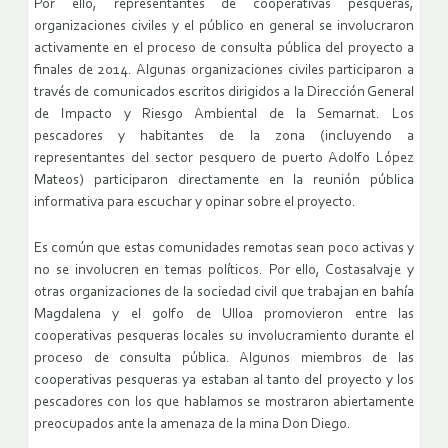
Por ello, representantes de cooperativas pesqueras,
organizaciones civiles y el público en general se involucraron
activamente en el proceso de consulta pública del proyecto a
finales de 2014. Algunas organizaciones civiles participaron a
través de comunicados escritos dirigidos a la Dirección General
de Impacto y Riesgo Ambiental de la Semarnat. Los
pescadores y habitantes de la zona (incluyendo a
representantes del sector pesquero de puerto Adolfo López
Mateos) participaron directamente en la reunión pública
informativa para escuchar y opinar sobre el proyecto.
Es común que estas comunidades remotas sean poco activas y
no se involucren en temas políticos. Por ello, Costasalvaje y
otras organizaciones de la sociedad civil que trabajan en bahía
Magdalena y el golfo de Ulloa promovieron entre las
cooperativas pesqueras locales su involucramiento durante el
proceso de consulta pública. Algunos miembros de las
cooperativas pesqueras ya estaban al tanto del proyecto y los
pescadores con los que hablamos se mostraron abiertamente
preocupados ante la amenaza de la mina Don Diego.