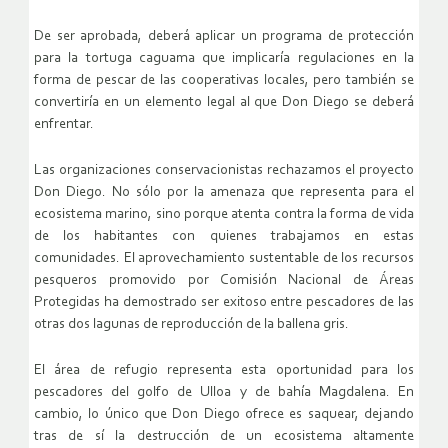
De ser aprobada, deberá aplicar un programa de protección
para la tortuga caguama que implicaría regulaciones en la
forma de pescar de las cooperativas locales, pero también se
convertiría en un elemento legal al que Don Diego se deberá
enfrentar.
Las organizaciones conservacionistas rechazamos el proyecto
Don Diego. No sólo por la amenaza que representa para el
ecosistema marino, sino porque atenta contra la forma de vida
de los habitantes con quienes trabajamos en estas
comunidades. El aprovechamiento sustentable de los recursos
pesqueros promovido por Comisión Nacional de Áreas
Protegidas ha demostrado ser exitoso entre pescadores de las
otras dos lagunas de reproducción de la ballena gris.
El área de refugio representa esta oportunidad para los
pescadores del golfo de Ulloa y de bahía Magdalena. En
cambio, lo único que Don Diego ofrece es saquear, dejando
tras de sí la destrucción de un ecosistema altamente