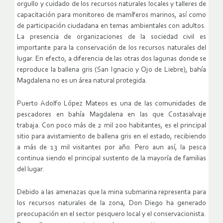
orgullo y cuidado de los recursos naturales locales y talleres de
capacitación para monitoreo de mamíferos marinos, así como
de participación ciudadana en temas ambientales con adultos.
La presencia de organizaciones de la sociedad civil es
importante para la conservación de los recursos naturales del
lugar. En efecto, a diferencia de las otras dos lagunas donde se
reproduce la ballena gris (San Ignacio y Ojo de Liebre), bahía
Magdalena no es un área natural protegida.
Puerto Adolfo López Mateos es una de las comunidades de
pescadores en bahía Magdalena en las que Costasalvaje
trabaja. Con poco más de 2 mil 200 habitantes, es el principal
sitio para avistamiento de ballena gris en el estado, recibiendo
a más de 13 mil visitantes por año. Pero aun así, la pesca
continua siendo el principal sustento de la mayoría de familias
del lugar.
Debido a las amenazas que la mina submarina representa para
los recursos naturales de la zona, Don Diego ha generado
preocupación en el sector pesquero local y el conservacionista.