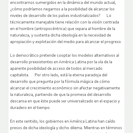
encontrarnos sumergidos en la dinámica del mundo actual,
¿cómo podríamos negarnos a la posibilidad de alcanzar los
niveles de desarrollo de los países industrializados? Lo
técnicamente manejable tiene relación con la visión centrada
en el hombre (antropocéntrica) que separa al hombre de la
naturaleza, y sustenta dicha ideología en la necesidad de
apropiación y explotación del medio para alcanzar el progreso.
Lo democrático pretende cooptar los modelos alternativos al
desarrollo preexistentes en América Latina por la vía de la
aparente posibilidad de acceso de todos al mercado
capitalista. Por otro lado, está la eterna paradoja del
desarrollo que pregunta por la fórmula mágica de cómo
alcanzar el crecimiento económico sin afectar negativamente
la naturaleza, partiendo de que la promesa del desarrollo
descansa en que éste puede ser universalizado en el espacio y
duradero en el tiempo.
En este sentido, los gobiernos en América Latina han caído
presos de dicha ideología y dicho dilema. Mientras en términos