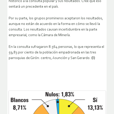
histórico a la consulta popular y sus resultados. Cree que eso
sentará un precedente en el país.
Por su parte, los grupos promineros aceptaron los resultados,
aunque no están de acuerdo en la forma en cómo se llevó la
consulta. Los resultados causan incertidumbre en la parte
empresarial, como la Cámara de Minería.
En la consulta sufragaron 8.564 personas, lo que representa el
59,83 por ciento de la población empadronada en las tres
parroquias de Girón: centro, Asunción y San Gerardo.
(I)