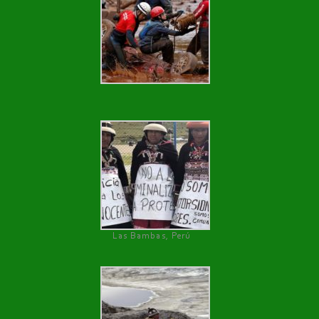
Las Bambas, Perú