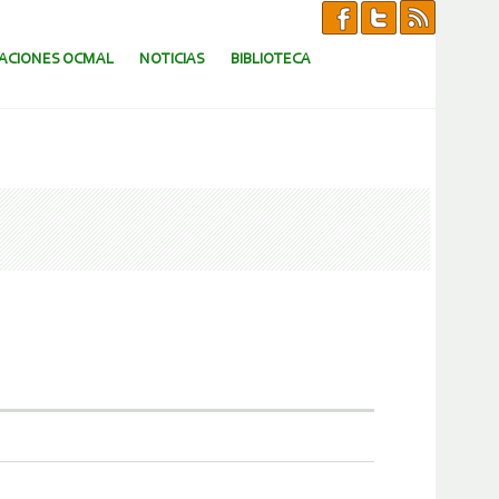
CACIONES OCMAL
NOTICIAS
BIBLIOTECA