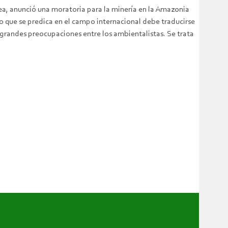
lea, anunció una moratoria para la minería en la Amazonia
Lo que se predica en el campo internacional debe traducirse
 grandes preocupaciones entre los ambientalistas. Se trata