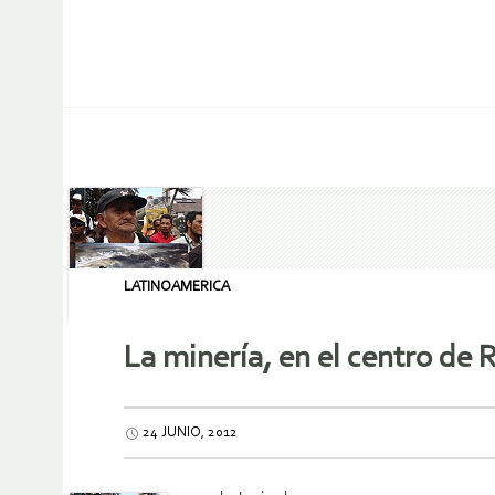
LATINOAMERICA
La minería, en el centro de 
24 JUNIO, 2012