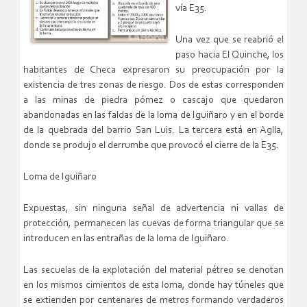
vía E35.
Una vez que se reabrió el
paso hacia El Quinche, los
habitantes de Checa expresaron su preocupación por la
existencia de tres zonas de riesgo. Dos de estas corresponden
a las minas de piedra pómez o cascajo que quedaron
abandonadas en las faldas de la loma de Iguiñaro y en el borde
de la quebrada del barrio San Luis. La tercera está en Aglla,
donde se produjo el derrumbe que provocó el cierre de la E35.
Loma de Iguiñaro
Expuestas, sin ninguna señal de advertencia ni vallas de
protección, permanecen las cuevas de forma triangular que se
introducen en las entrañas de la loma de Iguiñaro.
Las secuelas de la explotación del material pétreo se denotan
en los mismos cimientos de esta loma, donde hay túneles que
se extienden por centenares de metros formando verdaderos