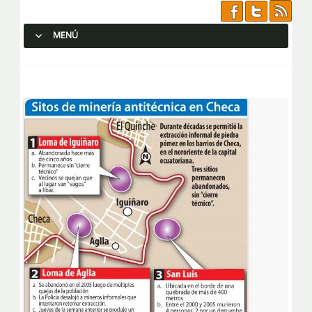
MENÚ
SALTAR AL CONTENIDO.