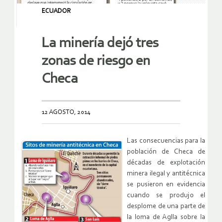
ECUADOR
La minería dejó tres
zonas de riesgo en
Checa
12 AGOSTO, 2014
Las consecuencias para la
población de Checa de
décadas de explotación
minera ilegal y antitécnica
se pusieron en evidencia
cuando se produjo el
desplome de una parte de
la loma de Aglla sobre la