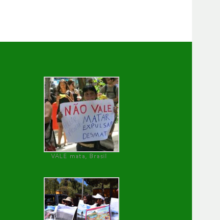
VALE mata, Brasil