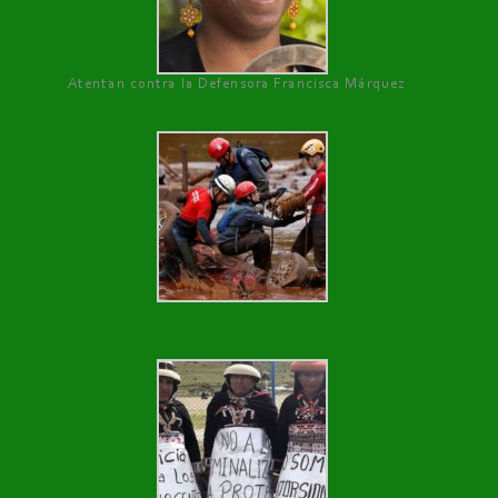
Atentan contra la Defensora Francisca Márquez